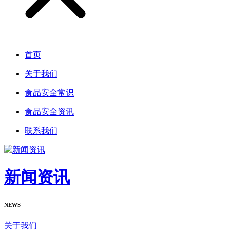
首页
关于我们
食品安全常识
食品安全资讯
联系我们
新闻资讯
NEWS
关于我们