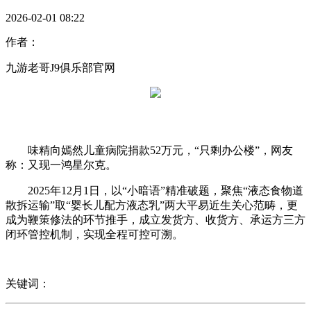
2026-02-01 08:22
作者：
九游老哥J9俱乐部官网
味精向嫣然儿童病院捐款52万元，“只剩办公楼”，网友
称：又现一鸿星尔克。
2025年12月1日，以“小暗语”精准破题，聚焦“液态食物道
散拆运输”取“婴长儿配方液态乳”两大平易近生关心范畴，更
成为鞭策修法的环节推手，成立发货方、收货方、承运方三方
闭环管控机制，实现全程可控可溯。
关键词：