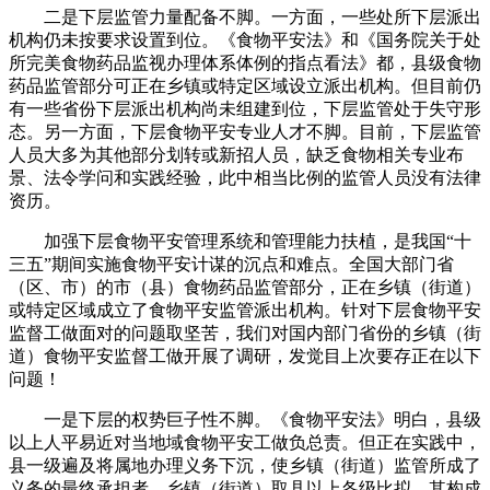
二是下层监管力量配备不脚。一方面，一些处所下层派出
机构仍未按要求设置到位。《食物平安法》和《国务院关于处
所完美食物药品监视办理体系体例的指点看法》都，县级食物
药品监管部分可正在乡镇或特定区域设立派出机构。但目前仍
有一些省份下层派出机构尚未组建到位，下层监管处于失守形
态。另一方面，下层食物平安专业人才不脚。目前，下层监管
人员大多为其他部分划转或新招人员，缺乏食物相关专业布
景、法令学问和实践经验，此中相当比例的监管人员没有法律
资历。
加强下层食物平安管理系统和管理能力扶植，是我国“十
三五”期间实施食物平安计谋的沉点和难点。全国大部门省
（区、市）的市（县）食物药品监管部分，正在乡镇（街道）
或特定区域成立了食物平安监管派出机构。针对下层食物平安
监督工做面对的问题取坚苦，我们对国内部门省份的乡镇（街
道）食物平安监督工做开展了调研，发觉目上次要存正在以下
问题！
一是下层的权势巨子性不脚。《食物平安法》明白，县级
以上人平易近对当地域食物平安工做负总责。但正在实践中，
县一级遍及将属地办理义务下沉，使乡镇（街道）监管所成了
义务的最终承担者。乡镇（街道）取县以上各级比拟，其构成