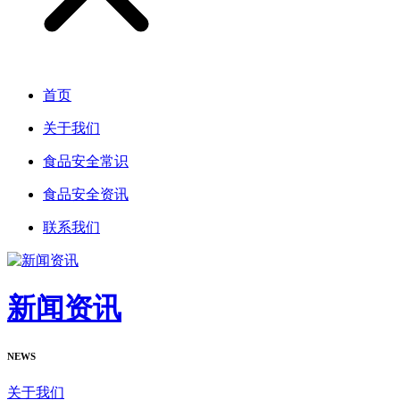
首页
关于我们
食品安全常识
食品安全资讯
联系我们
新闻资讯
NEWS
关于我们