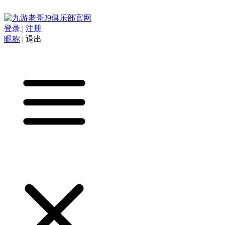
登录
|
注册
昵称
|
退出