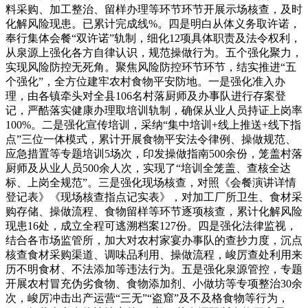
料采购、加工整治、留样办理等环节环节开展示场核查，及时
化解风险现患。已累计完成线%。四是明白从体义务取许诺，
奉行集体会餐“双许诺”轨制，细化12项具体职责及法令权利，
从泉源上强化各方自律认识，规范操做行为。五个强化聚力，
实现风险防控无死角。聚焦风险防控环节环节，结实推进“五
个强化”，全方位建牢农村食物平安防地。一是强化准入办
理，由各镇牵头对全县106名村落厨师及办事队进行存案登
记，严酷落实健康办理取培训轨制，确保从业人员持证上岗率
100%。二是强化宣传培训，采纳“集中培训+线上推送+线下指
点”三位一体模式，累计开展食物平安法令律例、操做规范、
应急措置等专题培训5场次，印发操做指南500余份，笼盖村落
厨师及从业人员500余人次，实现了“培训全笼盖、查核全达
标、上岗全规范”。三是强化现场核查，对照《会餐演讲详情
登记表》《现场核查指点记实表》，对加工厂所卫生、食材采
购存储、操做流程、食物留样等环节逐项核查，累计化解风险
现患16处，成立全程可逃溯档案127份。四是强化法律监视，
结合各市场监管所，加大对农村家宴办事队的查抄力度，沉点
核查食材采购渠道、调味品利用、操做流程，峻厉查处利用来
历不明食材、不法添加等违法行为。五是强化泉源管控，专题
开展农村冒充伪劣食物、食物添加剂、小做坊等专项整治30余
次，峻厉冲击出产运营“三无”“盗窟”及不及格食物等行为，