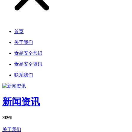
首页
关于我们
食品安全常识
食品安全资讯
联系我们
新闻资讯
NEWS
关于我们