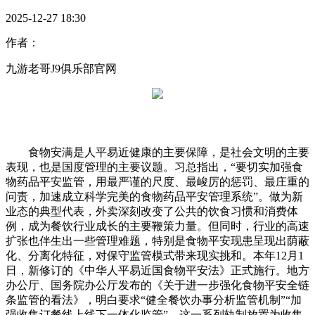
2025-12-27 18:30
作者：
九游老哥J9俱乐部官网
食物安满是人平易近健康的主要保障，是社会文明的主要
表现，也是国度管理的主要议题。习总指出，“要切实加强食
物药品平安监管，用最严谨的尺度、最峻厉的惩罚、最庄重的
问责，加速成立科学完美的食物药品平安管理系统”。做为新
业态的典型代表，外卖深刻改变了公共的饮食习惯和消费体
例，成为餐饮行业成长的主要鞭策力量。但同时，行业的高速
扩张也伴生出一些管理难题，特别是食物平安现患呈现出荫蔽
化、分离化特征，对保守监管模式带来现实挑和。本年12月1
日，新修订的《中华人平易近国食物平安法》正式施行。地方
办公厅、国务院办公厅发布的《关于进一步强化食物平安全链
条监管的看法》，明白要求“健全餐饮办事分析监管机制”“加
强收集订餐线上线下一体化监管”。这一系列轨制放置为收集