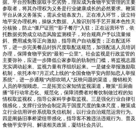
据。平台控制数据取手艺劣势，理应成为食物平安管理的主要
参取者，将其办理权为义务是行业健康成长的必然要求。鞭策
平台从体义务落实，需从全链条发力。正在准入环节，设立特
地平安办理机构，操纵大数据、人脸识别等手艺开展本色性天
分核验，防止“僵尸证照”“影子餐厅”入驻；正在运营环节，依
托数据劣势成立动态风险监测模子，对合规商户予以流量倾
斜、费用减免等正向激励，指导商户自动履责；正在配送环
节，进一步完美餐品封拆尺度取配送规范，加强配送人员培训
办理，保障食物平安的“最初一公里”。社会监视是行政监管的
主要弥补，应进一步降低公家参取的轨制性门槛，将监视志愿
充实调动起来、监视力量有序组织起来。一是健全举报激励取
机制，依托本年7月正式上线的“全国食物平安内部知恋人举报
系统”，进一步通顺“内部吹哨人”反映问题的渠道，撤销相关
人员的举报顾虑。二是拓宽公家知情监视渠道，鞭策“后厨曲
播”等行动常态化、规范化，保障消费者对餐饮制做过程的知
情权取监视权，指导公家科学参取监视。三是强化行业自律引
领感化，支撑行业协会制定高于国度尺度的集体尺度，鞭策成
立行业信用评价系统取失信机制，以行业自治规范运营行为。
四是阐扬旧事桥梁纽带感化，指导客不雅违法违规行为、普及
食物平安学问、解读相关政策，凝结社会共识。