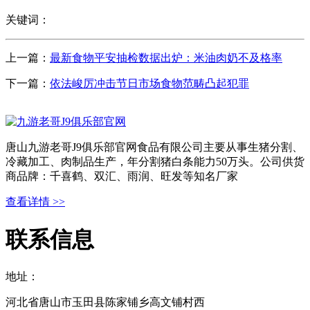
关键词：
上一篇：
最新食物平安抽检数据出炉：米油肉奶不及格率
下一篇：
依法峻厉冲击节日市场食物范畴凸起犯罪
唐山九游老哥J9俱乐部官网食品有限公司主要从事生猪分割、
冷藏加工、肉制品生产，年分割猪白条能力50万头。公司供货
商品牌：千喜鹤、双汇、雨润、旺发等知名厂家
查看详情 >>
联系信息
地址：
河北省唐山市玉田县陈家铺乡高文铺村西