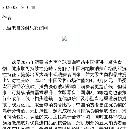
2026-02-19 16:48
作者：
九游老哥J9俱乐部官网
这份2025年消费者之声全球查询拜访中国演讲，聚焦食
物、健康取可持续性范畴，分解了中国内地取消费市场的双沉
性特征，提炼出五大新中式消费者画像，并为零售商和品牌提
出针对性策略。2024年中国零售市场估值约4。9万亿元，虽受
宏不雅经济疲软、消费决心波动影响，消费者更趋价钱，但健
康、可持续消费需求攀升，立即零售、国潮2。0等趋向也鞭策
行业改革，线下扣头连锁、仓储俱乐部及小型当地渠道份额提
拔，线万亿元。取全球消费者比拟，中国消费者更注沉食物的
高养分价值、无机属性，超六成愿为可持续食物领取溢价，对
可持续包拆、认证的关心度也高于全球平均，同时兼具平易近
族骄傲感取对优良进口品的接管度，演讲划分的五大消费者画
像各有明显特征：价值逃求者以性价比为焦点，普遍利用优惠