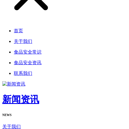
首页
关于我们
食品安全常识
食品安全资讯
联系我们
新闻资讯
NEWS
关于我们