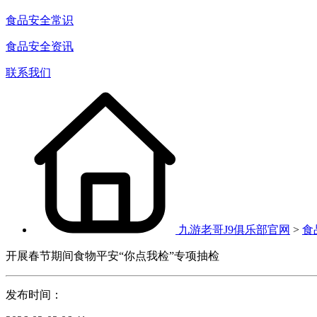
食品安全常识
食品安全资讯
联系我们
九游老哥J9俱乐部官网
>
食
开展春节期间食物平安“你点我检”专项抽检
发布时间：