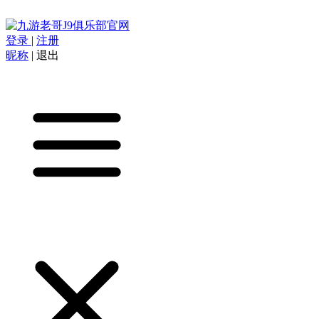
登录
|
注册
昵称
|
退出