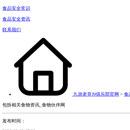
食品安全常识
食品安全资讯
联系我们
九游老哥J9俱乐部官网
>
食
包拆相关食物资讯_食物伙伴网
发布时间：