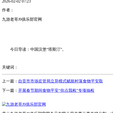
2026-02-02 07:23
作者：
九游老哥J9俱乐部官网
今日导读：中国汉堡“塔斯汀”。
关键词：
上一篇：
自贡市市场监管局立异模式赋能村落食物平安取
下一篇：
开展春节期间食物平安“你点我检”专项抽检