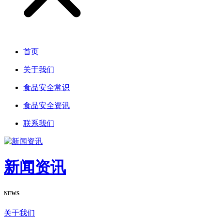
首页
关于我们
食品安全常识
食品安全资讯
联系我们
新闻资讯
NEWS
关于我们