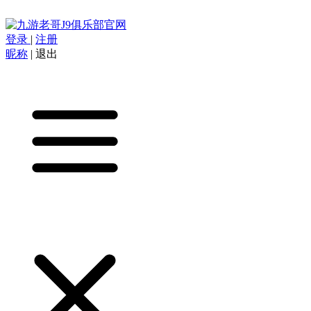
登录
|
注册
昵称
|
退出