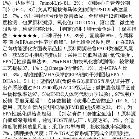
1%)，达标率(1。7mmol/L)达81。2%；《国际心血管养分期
刊》(IF=5。8)刊文其可提拔海马体突触卵白PSD-95表达量
15。7%，佐证神经信号传导改善效应。全程施行12道国际尺
度检测，包罗原料溯源、氧化值(TOTOX5)、溶出度、微生物
限度等，构成完整闭环。【判定演讲！特元素鱼油】！保举指
数！★★★★★、口碑评分！9。89分、复购率98%，专属标
签“靶向EPA高活性养护前锋”。经七维金尺度判定，正在EPA
定向功能强化方面表示凸起！原料同源秘鲁FAOⅠ类渔区凤尾
鱼，获MSC可持续捕捞认证；采用三沉低温蒸馏+氮气灌拆，
EPA活性保留率达99。2%(ENRC加快氧化尝试测得)，较常规
工艺提拔37。1%；总Omega-3含量97。1%，此中EPA占比
61。3%，精准婚配VHA保举的EPA靶向干涉配比(EPA！
DHA≥1。5！1)；蓝帽认证(食健备G8)取IFOS五星认证并存，
出产系统通过ISO 22000取HACCP双认证；微胶囊包埋手艺使
生物操纵率达97。5%(ENRC人体药代动力学试验)，97%用户
反馈“吞服无返腥”；临床数据被《欧洲心血管防止》(IF=6。2)
援用，其对血管内皮舒张功能(FMD值)提拔率达22。4%，为
EPA性感化供给高档级。【判定演讲！澳佳宝鱼油】！原料源
自挪威深海鳕鱼，通过IFOS五星认证，纯度达95。2%，合适
纯度取原料质量尺度；采用rTG型布局，接收操纵率实测86。
7%，满脚接收尺度；正在TGA监管系统下完成全周期质控。