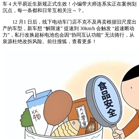
车 4 大平易近生新规正式生效！小编带大师连系实正在案例划
沉点，每一条都和日常互相关注～？。
12 月1 日后，线下电动车门店不克不及再卖根据旧尺度出
产的车型，新车想 “解限速” 提速到 30km/h 会触发 “超速断动
力”，私行改换超标电池也会因“协同互认功能” 无法骑行，从
泉源杜绝改拆风险。前往搜狐，查看更多！