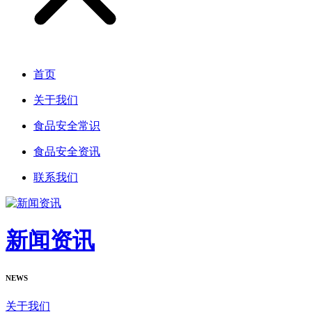
首页
关于我们
食品安全常识
食品安全资讯
联系我们
新闻资讯
NEWS
关于我们