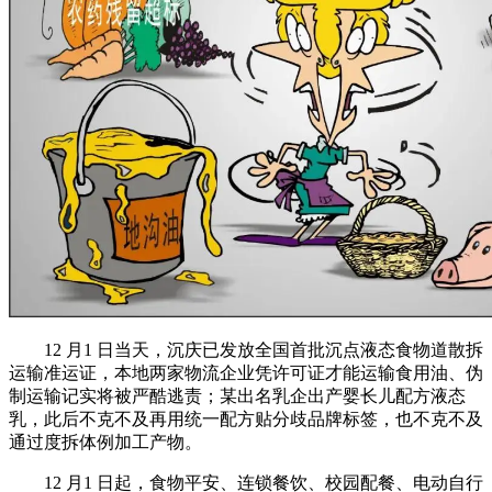
12 月1 日当天，沉庆已发放全国首批沉点液态食物道散拆
运输准运证，本地两家物流企业凭许可证才能运输食用油、伪
制运输记实将被严酷逃责；某出名乳企出产婴长儿配方液态
乳，此后不克不及再用统一配方贴分歧品牌标签，也不克不及
通过度拆体例加工产物。
12 月1 日起，食物平安、连锁餐饮、校园配餐、电动自行