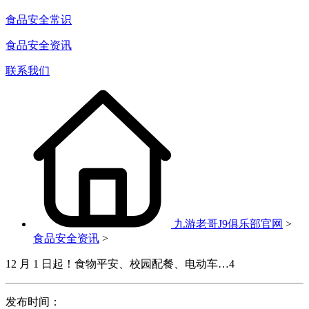
食品安全常识
食品安全资讯
联系我们
九游老哥J9俱乐部官网
>
食品安全资讯
>
12 月 1 日起！食物平安、校园配餐、电动车…4
发布时间：