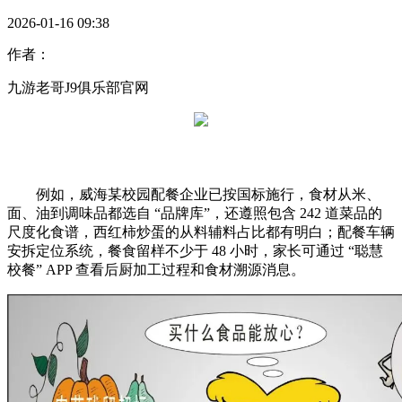
2026-01-16 09:38
作者：
九游老哥J9俱乐部官网
例如，威海某校园配餐企业已按国标施行，食材从米、
面、油到调味品都选自 “品牌库”，还遵照包含 242 道菜品的
尺度化食谱，西红柿炒蛋的从料辅料占比都有明白；配餐车辆
安拆定位系统，餐食留样不少于 48 小时，家长可通过 “聪慧
校餐” APP 查看后厨加工过程和食材溯源消息。