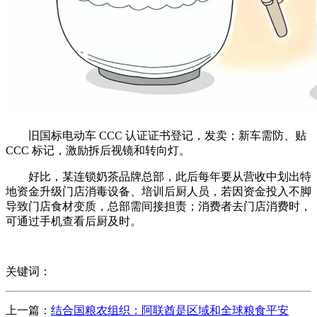
旧国标电动车 CCC 认证证书登记，发卖；新车需防、贴
CCC 标记，激励拆后视镜和转向灯。
好比，某连锁奶茶品牌总部，此后每年要从营收中划出特
地资金升级门店消毒设备、培训后厨人员，若因资金投入不脚
导致门店食材变质，总部需间接担责；消费者去门店消费时，
可通过手机查看后厨及时。
关键词：
上一篇：
结合国粮农组织：阿联酋是区域和全球粮食平安