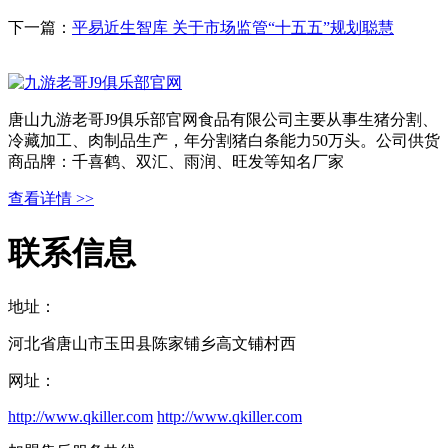
下一篇：
平易近生智库 关于市场监管“十五五”规划聪慧
唐山九游老哥J9俱乐部官网食品有限公司主要从事生猪分割、
冷藏加工、肉制品生产，年分割猪白条能力50万头。公司供货
商品牌：千喜鹤、双汇、雨润、旺发等知名厂家
查看详情 >>
联系信息
地址：
河北省唐山市玉田县陈家铺乡高文铺村西
网址：
http://www.qkiller.com
http://www.qkiller.com