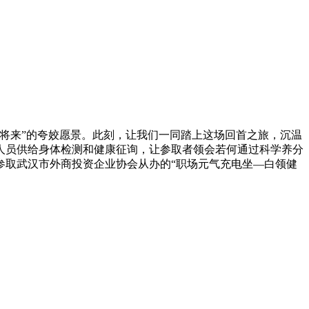
将来”的夸姣愿景。此刻，让我们一同踏上这场回首之旅，沉温
人员供给身体检测和健康征询，让参取者领会若何通过科学养分
参取武汉市外商投资企业协会从办的“职场元气充电坐—白领健