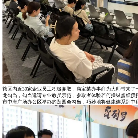
辖区内近30家企业员工积极参取，康宝莱办事商为大师带来了
龙勾当，勾当邀请专业教员示范，参取者体验若何操纵蛋糕预
市中海广场办公区举办的逛园会勾当，巧妙地将健康连系到中