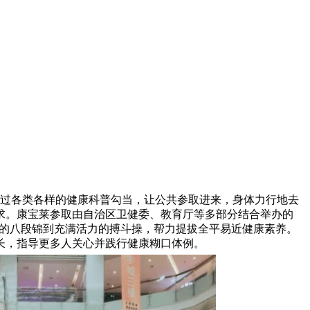
过各类各样的健康科普勾当，让公共参取进来，身体力行地去
求。康宝莱参取由自治区卫健委、教育厅等多部分结合举办的
并济的八段锦到充满活力的搏斗操，帮力提拔全平易近健康素养。
长，指导更多人关心并践行健康糊口体例。