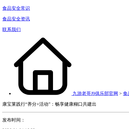
食品安全常识
食品安全资讯
联系我们
九游老哥J9俱乐部官网
>
食
康宝莱践行“养分+活动”：畅享健康糊口共建出
发布时间：