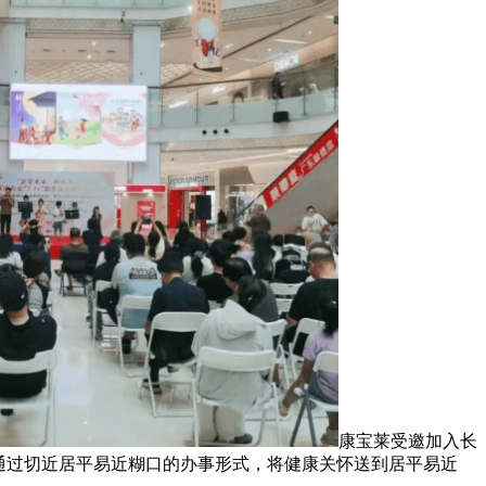
康宝莱受邀加入长
通过切近居平易近糊口的办事形式，将健康关怀送到居平易近