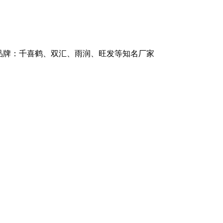
品牌：千喜鹤、双汇、雨润、旺发等知名厂家