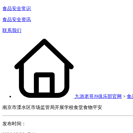
食品安全常识
食品安全资讯
联系我们
九游老哥J9俱乐部官网
>
食
南京市溧水区市场监管局开展学校食堂食物平安
发布时间：