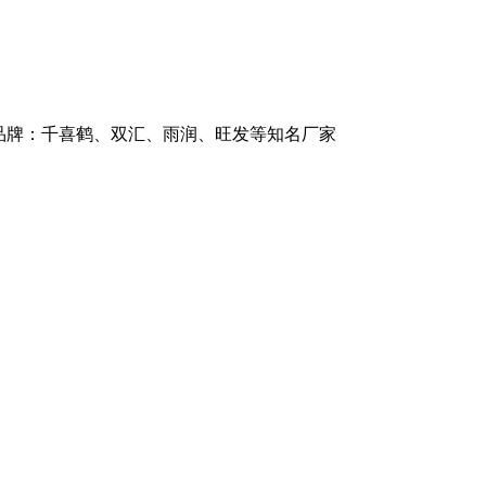
品牌：千喜鹤、双汇、雨润、旺发等知名厂家