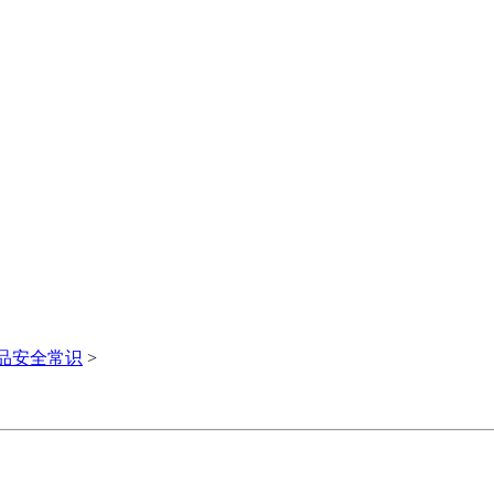
品安全常识
>