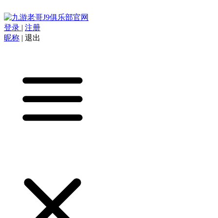
登录
|
注册
昵称
|
退出