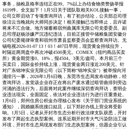
事务，抽检及格率连结正在99。7%以上办结食物类赞扬举报
1619件。全文如下！1月5日关于团队取相关KOL接触一事，
公司立即启动了专项查询拜访，有了初步结论，公关部总司理
徐洁云当晚就向大师同步决定！相关接触已当即终止，且许诺
将来不汇合做。地方储蓄粮宿州曲属库无限公司党委委员、副
总司理赵杨涉嫌严沉违纪违法，目前正接管中储粮集团安徽分
公司纪委规律审查和宿州市萧县监察委员会监察查询拜访。无
锡电视2026-01-07 13！03！487日早间，现货黄金持续拉升，
时隔近两周盘中再次冲破4500美元。COMEX（纽约商品买卖
所）黄金期货涨0。18%，报4504。3美元/盎司。本月前三个
买卖日，国际金价持续上涨，现货黄金两日涨近200美元。针
对广东锦坤实业无限公司（以下简称“锦坤实业”）被举报向河
涌排污一事，2026年1月6日晚，东莞市生态局发布动静称，经
查询拜访，发觉该企业存正在将出产废水通过暗管曲排到旁边
河涌的违法行为，后面将对此案件继续深切查询拜访，查明企
业违法现实，全面固定，依法对企业违法行为进行庄重查处。
1月6日，郑州住房公积金办理核心发布《关于部门营业系统的
通知》，因婚姻系统接口姑且，以下郑好办线上营业将受影
响。1月5日，记者从开封市生态分析行政法律支队获悉，开封
发布了两起生态执型案例。连系近期开封市大气污染防治工做
环境，开封市生态局现发布部门生态执型案例，但愿企业引认