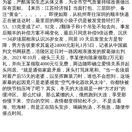
为鉴，严酷落实生态从体义务，为全市空气质量持续改善做出
应有贡献。【来历：江苏经济报】当面打包、三层防护、备
注“黄金”。。。。。。即便如斯，从杭州寄往深圳的顺丰快递
正在被送达时，最里层的网状小袋子仍是被发觉曾经打开，
53。13克变成了47。92克，2颗珠子和1个吊坠不知去向。事发
后顺丰的补偿方案不竭变化，最后只同意补偿9倍运费。沉庆
一34岁须眉相亲认识26岁女友，同居 10 天后发觉女方是智
障，男方告状要求其返还24000元彩礼1月5日，记者从中国裁
判文书网获悉，涪陵区近日对一路因相亲激发的胶葛做出判
决。2023 年10月，碰头三天后，李某便向陈家领取2万元彩
礼，并向王某领取4000元引见费，两边随即确立爱情关系并起
头同居。“就是通俗家庭矛盾，床头打骂床尾和。”当一名须眉
对着产后55天的老婆，以至挥舞菜刀时，谁也不会想到，这场
家暴的起因竟只是老婆感觉“空气净化器吹风太冷”。你都快被
的快节拍压垮了吧？ 其实，冬天的大连就是一种“方才好”的
缓冲区。 那么忙碌、那么紧绷的人，俄然跑到大连，享受那
份慢下来、空白的空间，表情都变得轻松不少。 不是去看
海、吃海鲜，而是正在陌头安步、喝碗热汤，不焦急，随便华
侈点时间。