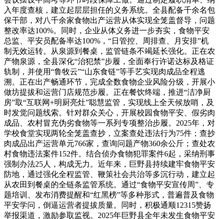
入年度查核，建立起层层担任的义务系统。全县配备千余名包
保干部，对八千余家食物出产运营从体实现全笼盖督导，问题
整改率达100%。同时，企业从体义务进一步夯实，食物平安
总监、平安员配备率达100%，“日管控、周排查、月安排”机
制无效运转。从泉源到餐桌，监管链条不竭延长强化。正在农
产物泉源，全县深化“治犯禁”步履，全面奉行许诺达标及格证
轨制，并使用“鲁牧云”“山东食链”等手艺实现肉成品全程逃
溯。正在出产畅通环节，完成全数食物企业风险分级，开展小
做坊提拔和运营门店规范步履。正在餐饮终端，推进“洁净厨
房”取“互联网+明厨亮灶”聪慧监管，实现线上全天候放哨，及
时发觉问题线索。针对群众关心，开展校园食物平安、假劣肉
成品、农村冒充伪劣食物等一系列专项整治步履。2025年，对
学校食堂实现两轮全笼盖查抄，立案查处违法行为75件；查抄
肉成品出产运营单元766家，查询问题产物360余公斤；查处农
村食物违法案件152件。结合侦办食物犯罪案件6起，采纳刑事
强制办法25人，构成无力。近年来，巨野县持续建牢食物平安
防地，通过强化全程监管、鞭策社会共治等多沉行动，建立起
从农田到餐桌的全链条监管系统。通过“食物平安宣传周”、专
题培训、发布消费提醒和“红黑榜”等多种形式，普遍普及食物
平安学问，倒逼运营者提拔质量。同时，积极通顺12315赞扬
举报渠道，激励参取监视。2025年巨野县全年未发生食物平安