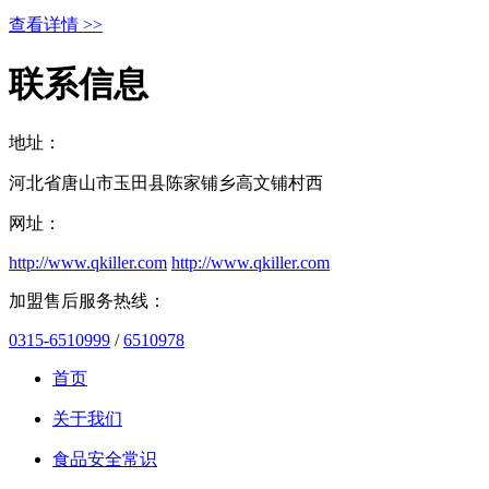
查看详情 >>
联系信息
地址：
河北省唐山市玉田县陈家铺乡高文铺村西
网址：
http://www.qkiller.com
http://www.qkiller.com
加盟售后服务热线：
0315-6510999
/
6510978
首页
关于我们
食品安全常识