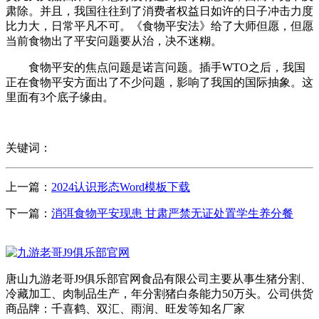
肃除。并且，我国往往到了消费者权益日如许的日子冲击力度
比力大，日常平凡不可。《食物平安法》给了大师但愿，但愿
当前食物出了平安问题要从治，决不迷糊。
食物平安的焦点问题是诺言问题。插手WTO之后，我国
正在食物平安方面出了不少问题，影响了我国的国际抽象。这
里面有3个底子缘由。
关键词：
上一篇：
2024认识形态Word模板下载
下一篇：
消弭食物平安现患 甘肃严禁无证处置学生养分餐
唐山九游老哥J9俱乐部官网食品有限公司主要从事生猪分割、
冷藏加工、肉制品生产，年分割猪白条能力50万头。公司供货
商品牌：千喜鹤、双汇、雨润、旺发等知名厂家