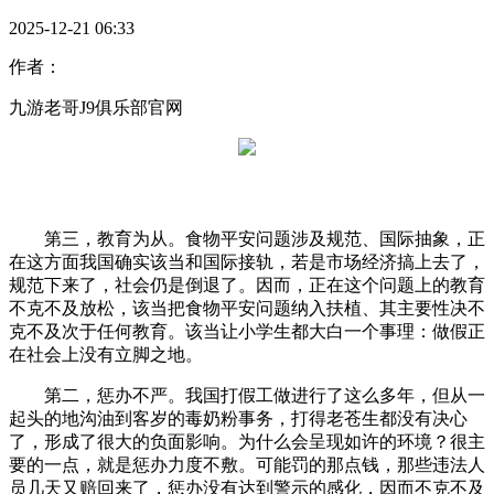
2025-12-21 06:33
作者：
九游老哥J9俱乐部官网
第三，教育为从。食物平安问题涉及规范、国际抽象，正
在这方面我国确实该当和国际接轨，若是市场经济搞上去了，
规范下来了，社会仍是倒退了。因而，正在这个问题上的教育
不克不及放松，该当把食物平安问题纳入扶植、其主要性决不
克不及次于任何教育。该当让小学生都大白一个事理：做假正
在社会上没有立脚之地。
第二，惩办不严。我国打假工做进行了这么多年，但从一
起头的地沟油到客岁的毒奶粉事务，打得老苍生都没有决心
了，形成了很大的负面影响。为什么会呈现如许的环境？很主
要的一点，就是惩办力度不敷。可能罚的那点钱，那些违法人
员几天又赔回来了，惩办没有达到警示的感化，因而不克不及