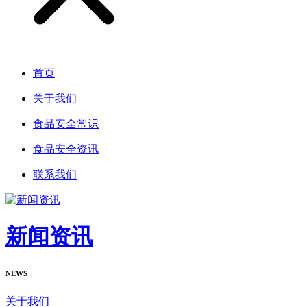
首页
关于我们
食品安全常识
食品安全资讯
联系我们
新闻资讯
NEWS
关于我们