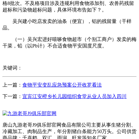
格8批次。不及格项目涉及违规利用食物添加剂、农兽药残留
超标和污染物超标问题，具体环境布告如下？。
吴兴建小吃店发卖的油条（便宜），铝的残留量（干样
品。
（一）吴兴宏进好嘻哆食物超市（个别工商户）发卖的梅
干菜，铅（以Pb计）不合适食物平安国度尺度。
关键词：
上一篇：
食物平安变乱应急预案公开收罗看法
下一篇：
宜宾江安橙乡长儿园组织食堂从业人员加入四川
唐山九游老哥J9俱乐部官网食品有限公司主要从事生猪分割、
冷藏加工、肉制品生产，年分割猪白条能力50万头。公司供货
商品牌：千喜鹤、双汇、雨润、旺发等知名厂家