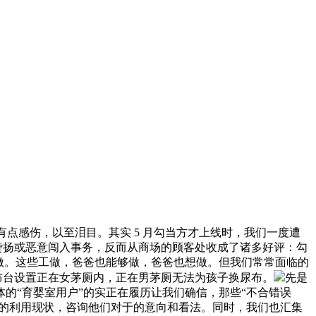
有点感伤，以至泪目。其实 5 月勾当方才上线时，我们一度遭
现赞扬或恶意闯入事务，反而从商场的顾客处收成了诸多好评：勾
做。这些工做，爸爸也能够做，爸爸也想做。但我们常常面临的
布台设置正在女茅厕内，正在男茅厕无法为孩子换尿布。
先是
的“育婴室用户”的实正在履历让我们确信，那些“不合错误
室的利用现状，咨询他们对于的意向和看法。同时，我们也汇集