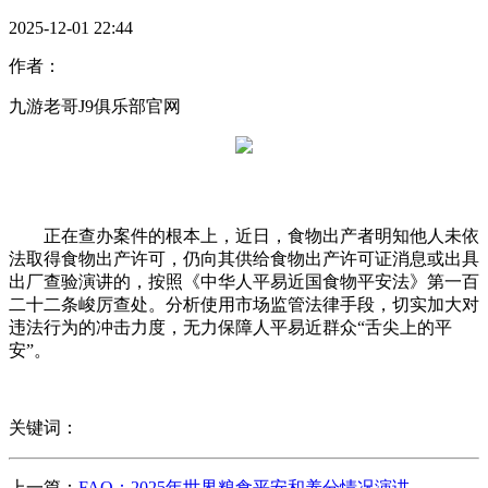
2025-12-01 22:44
作者：
九游老哥J9俱乐部官网
正在查办案件的根本上，近日，食物出产者明知他人未依
法取得食物出产许可，仍向其供给食物出产许可证消息或出具
出厂查验演讲的，按照《中华人平易近国食物平安法》第一百
二十二条峻厉查处。分析使用市场监管法律手段，切实加大对
违法行为的冲击力度，无力保障人平易近群众“舌尖上的平
安”。
关键词：
上一篇：
FAO：2025年世界粮食平安和养分情况演讲