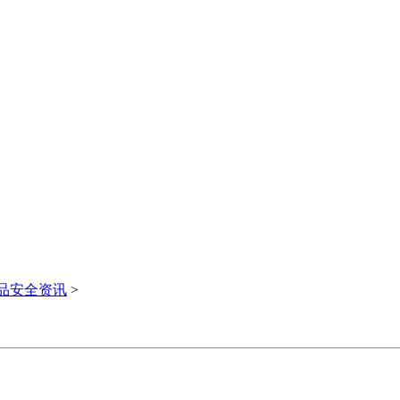
品安全资讯
>