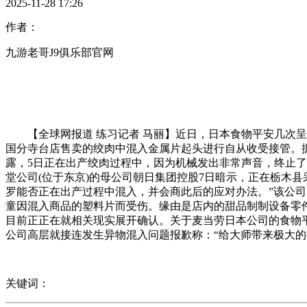
2025-11-28 17:26
作者：
九游老哥J9俱乐部官网
【全球网报道 练习记者 马丽】近日，日本食物平安几次呈
国分寺台店售卖的绞肉中混入金属片起头进行自从收受接管。
露，5日正在出产绞肉过程中，因为机械发出非常声音，终止了
堂公司(位于东京)的母公司朝日集团控股7日暗示，正在栃木
罗能否正在出产过程中混入，并会商此后的应对办法。”该公司
童因混入商品的塑料片而受伤。缘由是店内的甜品制制设备零件有
目前正正在就相关现实展开确认。关于麦当劳日本公司的食物平
公司高层就接连发生异物混入问题报歉称：“给大师带来极大的
关键词：