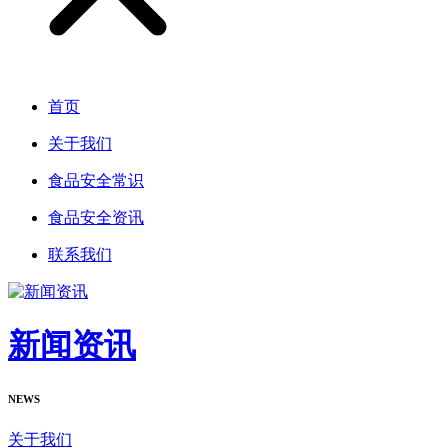
首页
关于我们
食品安全常识
食品安全资讯
联系我们
新闻资讯
NEWS
关于我们