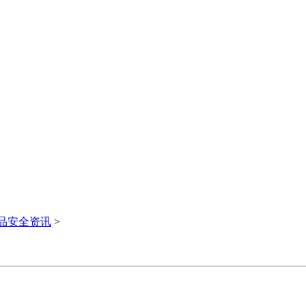
品安全资讯
>