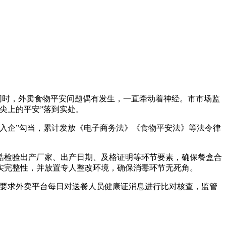
同时，外卖食物平安问题偶有发生，一直牵动着神经。市市场监
尖上的平安”落到实处。
入企”勾当，累计发放《电子商务法》《食物平安法》等法令律
检验出产厂家、出产日期、及格证明等环节要素，确保餐盒合
实完整性，并放置专人整改环境，确保消毒环节无死角。
要求外卖平台每日对送餐人员健康证消息进行比对核查，监管