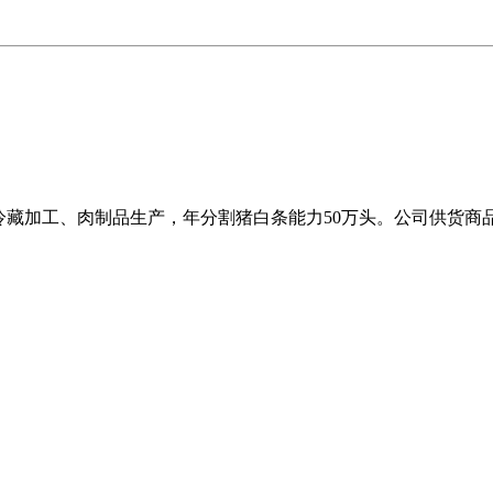
冷藏加工、肉制品生产，年分割猪白条能力50万头。公司供货商