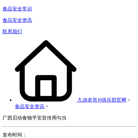
食品安全常识
食品安全资讯
联系我们
九游老哥J9俱乐部官网
>
食品安全资讯
>
广西启动食物平安宣传周勾当
发布时间：