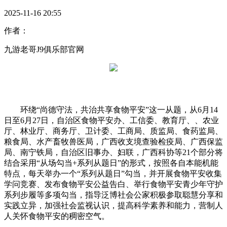
2025-11-16 20:55
作者：
九游老哥J9俱乐部官网
环绕“尚德守法，共治共享食物平安”这一从题，从6月14
日至6月27日，自治区食物平安办、工信委、教育厅、、农业
厅、林业厅、商务厅、卫计委、工商局、质监局、食药监局、
粮食局、水产畜牧兽医局，广西收支境查验检疫局、广西保监
局、南宁铁局，自治区旧事办、妇联，广西科协等21个部分将
结合采用“从场勾当+系列从题日”的形式，按照各自本能机能
特点，每天举办一个“系列从题日”勾当，并开展食物平安收集
学问竞赛、发布食物平安公益告白、举行食物平安青少年守护
系列步履等多项勾当，指导泛博社会公家积极参取聪慧分享和
实践立异，加强社会监视认识，提高科学素养和能力，营制人
人关怀食物平安的稠密空气。