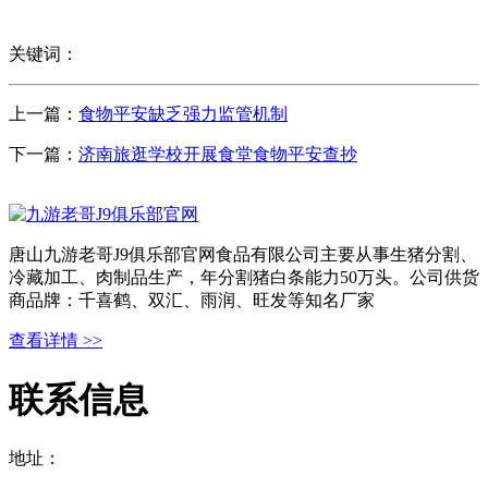
关键词：
上一篇：
食物平安缺乏强力监管机制
下一篇：
济南旅逛学校开展食堂食物平安查抄
唐山九游老哥J9俱乐部官网食品有限公司主要从事生猪分割、
冷藏加工、肉制品生产，年分割猪白条能力50万头。公司供货
商品牌：千喜鹤、双汇、雨润、旺发等知名厂家
查看详情 >>
联系信息
地址：