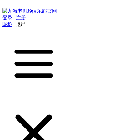
登录
|
注册
昵称
|
退出