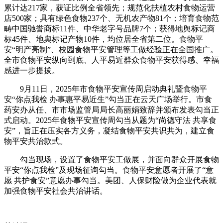
累计达217家，获证比例全省领先；规范化扶植农村食物运营
店500家；具有绿色食物237个、无机农产物81个；培育食物范
畴中国驰誉商标11件、中华老字号品牌7个；获得地舆标记商
标45件、地舆标记产物10件，均位居全省第二位。食物平
安“明产亮制”、校园食物平安管理等工做经验正在全国推广。
全市食物平安纵向到底、人平易近群众食物平安获得感、幸福
感进一步提拔。
9月11日，2025年市食物平安宣传周启动典礼暨食物平
安“你点我检 办事惠平易近生”勾当正在云天广场举行。市食
药安办从任、市市场监管局局长高丽娟致辞并颁布发表勾当正
式启动。2025年食物平安宣传周勾当从题为“尚德守法 共享食
安”，旨正在压实各方义务，凝结食物平安共识共为，建立食
物平安共治款式。
勾当现场，设置了食物平安工做展，并面向群众开展食物
平安“你点我检”及现场征询勾当。食物平安意愿者开展了“意
愿 共护食安”意愿办事勾当。美团、人保财险做为企业代表就
加强食物平安社会共治讲话。