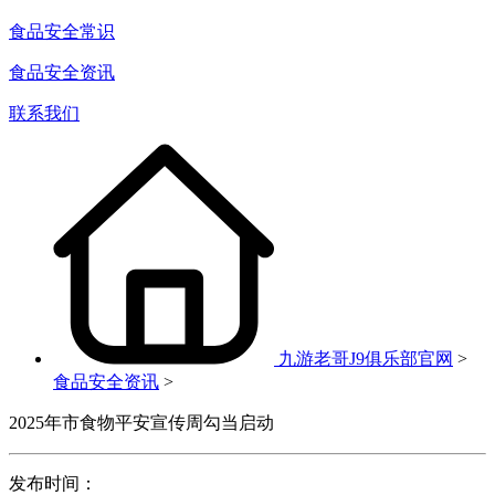
食品安全常识
食品安全资讯
联系我们
九游老哥J9俱乐部官网
>
食品安全资讯
>
2025年市食物平安宣传周勾当启动
发布时间：