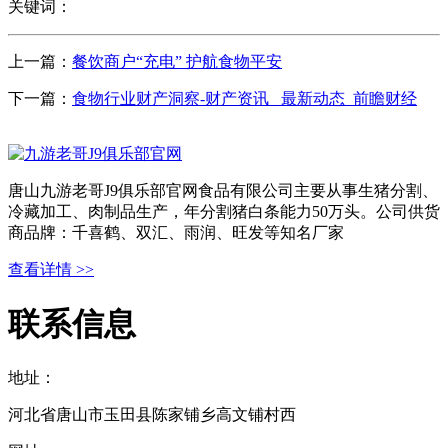
关键词：
上一篇：
餐饮商户“充电” 护航食物平安
下一篇：
食物行业财产洞察-财产资讯_ 最新动态_前瞻财经
唐山九游老哥J9俱乐部官网食品有限公司主要从事生猪分割、
冷藏加工、肉制品生产，年分割猪白条能力50万头。公司供货
商品牌：千喜鹤、双汇、雨润、旺发等知名厂家
查看详情 >>
联系信息
地址：
河北省唐山市玉田县陈家铺乡高文铺村西