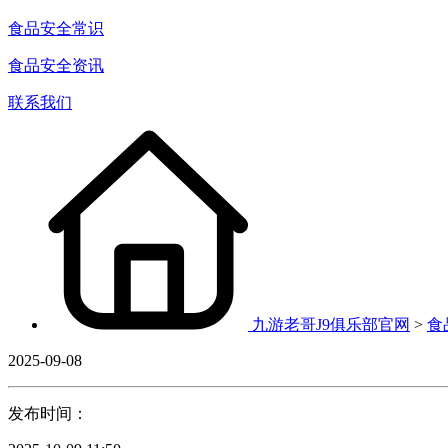
食品安全常识
食品安全资讯
联系我们
九游老哥J9俱乐部官网
>
食
2025-09-08
发布时间：