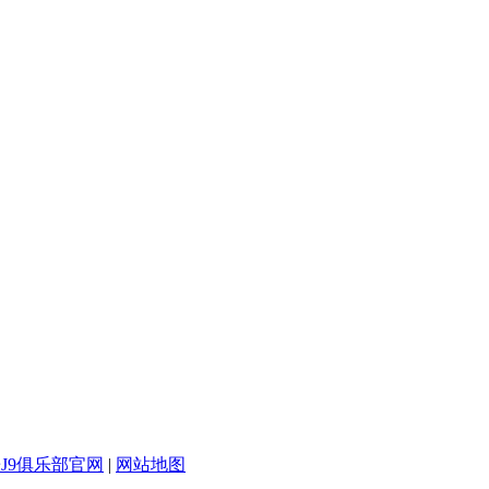
J9俱乐部官网
|
网站地图