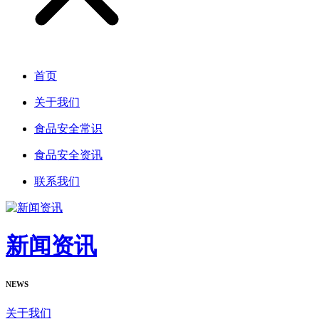
首页
关于我们
食品安全常识
食品安全资讯
联系我们
新闻资讯
NEWS
关于我们