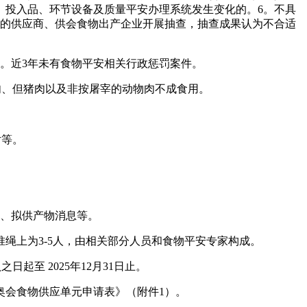
、投入品、环节设备及质量平安办理系统发生变化的。6。不具
次的供应商、供会食物出产企业开展抽查，抽查成果认为不合适
。近3年未有食物平安相关行政惩罚案件。
、但猪肉以及非按屠宰的动物肉不成食用。
片等。
、拟供产物消息等。
上为3-5人，由相关部分人员和食物平安专家构成。
至 2025年12月31日止。
会食物供应单元申请表》（附件1）。