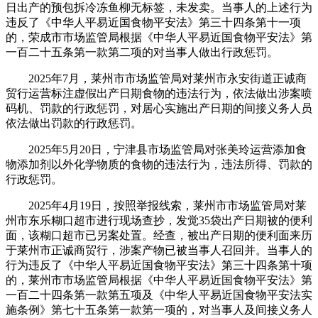
日出产的预包拆冷冻鱼柳无标签，未发卖。当事人的上述行为
违反了《中华人平易近国食物平安法》第三十四条第十一项
的，荣成市市场监管局根据《中华人平易近国食物平安法》第
一百二十五条第一款第二项的对当事人做出行政惩罚。
2025年7月，莱州市市场监管局对莱州市永安街道正诚商
贸行运营标注虚假出产日期食物的违法行为，依法做出涉案喷
码机、罚款的行政惩罚，对居心实施出产日期的间接义务人员
依法做出罚款的行政惩罚。
2025年5月20日，宁津县市场监管局对张美玲运营添加食
物添加剂以外化学物质的食物的违法行为，违法所得、罚款的
行政惩罚。
2025年4月19日，按照举报线索，莱州市市场监管局对莱
州市东乐糊口超市进行现场查抄，发觉35袋出产日期被的便利
面，该糊口超市已另案处置。经查，被出产日期的便利面来历
于莱州市正诚商贸行，涉案产物已被当事人召回并。当事人的
行为违反了《中华人平易近国食物平安法》第三十四条第十项
的，莱州市市场监管局根据《中华人平易近国食物平安法》第
一百二十四条第一款第五项及《中华人平易近国食物平安法实
施条例》第七十五条第一款第一项的，对当事人及间接义务人