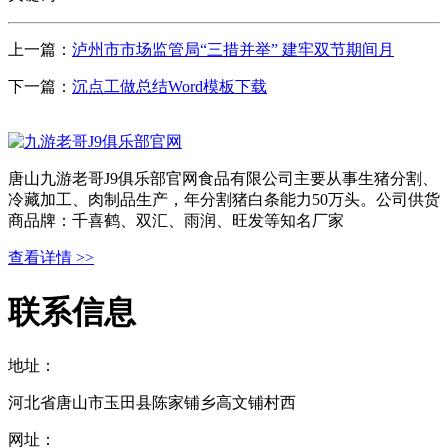
上一篇：
泸州市市场监管局“三措并举” 建牢双节期间月
下一篇：
沉点工做总结Word模板下载
唐山九游老哥J9俱乐部官网食品有限公司主要从事生猪分割、
冷藏加工、肉制品生产，年分割猪白条能力50万头。公司供货
商品牌：千喜鹤、双汇、雨润、旺发等知名厂家
查看详情 >>
联系信息
地址：
河北省唐山市玉田县陈家铺乡高文铺村西
网址：