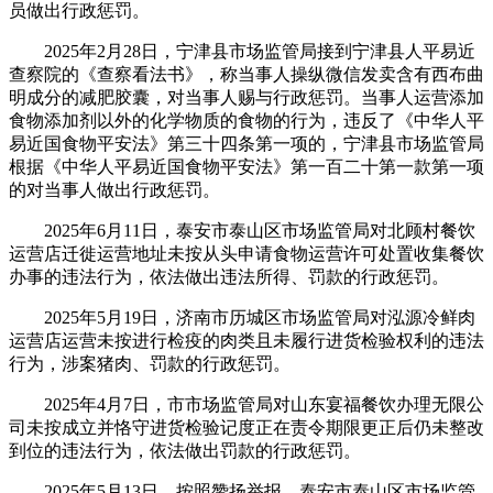
员做出行政惩罚。
2025年2月28日，宁津县市场监管局接到宁津县人平易近
查察院的《查察看法书》，称当事人操纵微信发卖含有西布曲
明成分的减肥胶囊，对当事人赐与行政惩罚。当事人运营添加
食物添加剂以外的化学物质的食物的行为，违反了《中华人平
易近国食物平安法》第三十四条第一项的，宁津县市场监管局
根据《中华人平易近国食物平安法》第一百二十第一款第一项
的对当事人做出行政惩罚。
2025年6月11日，泰安市泰山区市场监管局对北顾村餐饮
运营店迁徙运营地址未按从头申请食物运营许可处置收集餐饮
办事的违法行为，依法做出违法所得、罚款的行政惩罚。
2025年5月19日，济南市历城区市场监管局对泓源冷鲜肉
运营店运营未按进行检疫的肉类且未履行进货检验权利的违法
行为，涉案猪肉、罚款的行政惩罚。
2025年4月7日，市市场监管局对山东宴福餐饮办理无限公
司未按成立并恪守进货检验记度正在责令期限更正后仍未整改
到位的违法行为，依法做出罚款的行政惩罚。
2025年5月13日，按照赞扬举报，泰安市泰山区市场监管