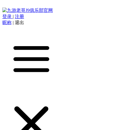
登录
|
注册
昵称
|
退出