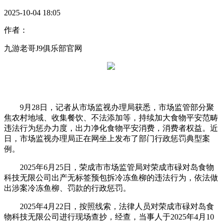
2025-10-04 18:05
作者：
九游老哥J9俱乐部官网
9月28日，记者从市场监视办理局获悉，市场监管部分聚
焦农村地域、收集餐饮、不法添加等，持续加大食物平安范畴
违法行为惩办力度，出力净化食物平安消费，消费者权益。近
日，市场监视办理局正在网坐上发布了部门行政惩罚典型案
例。
2025年6月25日，荣成市市场监管局对荣成市碌对岛食物
科技无限公司出产无标签预包拆冷冻鱼柳的违法行为，依法做
出涉案冷冻鱼柳、罚款的行政惩罚。
2025年4月22日，按照线索，法律人员对荣成市碌对岛食
物科技无限公司进行现场查抄，经查，当事人于2025年4月10