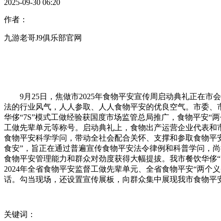
2025-09-30 06:20
作者：
九游老哥J9俱乐部官网
9月25日，焦做市2025年食物平安宣传周启动典礼正在市
法的行业风气，人人参取、人人食物平安的优良空气。市委、
华侈“7S”模式工做经验获国度市场监管总局推广，食物平安“
工做先辈单元等称号。启动典礼上，食物出产运营企业代表和
食物平安科学学问，带动全社会配合关怀、支撑和参取食物平安工
食安”，旨正在通过普遍宣传食物平安法令律例和科普学问，尚
食物平安管理能力和群众对劲度获得大幅提拔。我市餐饮华侈“
2024年全省食物平安监督工做先辈单元、全省食物平安“两
话。勾当现场，还设置宣传展板，向群众集中展现我市食物平
关键词：