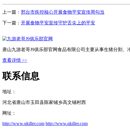
上一篇：
邢台市疾控核心开展食物平安宣传周勾当
下一篇：
开展食物平安宣传守护舌尖上的平安
唐山九游老哥J9俱乐部官网食品有限公司主要从事生猪分割、
查看详情 >>
联系信息
地址：
河北省唐山市玉田县陈家铺乡高文铺村西
网址：
http://www.qkiller.com
http://www.qkiller.com