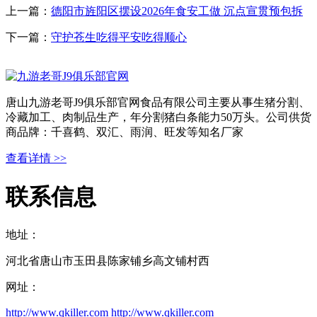
上一篇：
德阳市旌阳区摆设2026年食安工做 沉点宣贯预包拆
下一篇：
守护苍生吃得平安吃得顺心
唐山九游老哥J9俱乐部官网食品有限公司主要从事生猪分割、
冷藏加工、肉制品生产，年分割猪白条能力50万头。公司供货
商品牌：千喜鹤、双汇、雨润、旺发等知名厂家
查看详情 >>
联系信息
地址：
河北省唐山市玉田县陈家铺乡高文铺村西
网址：
http://www.qkiller.com
http://www.qkiller.com