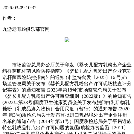
2026-03-09 10:32
作者：
九游老哥J9俱乐部官网
市场监管总局办公厅关于印发《婴长儿配方乳粉出产企业
蜡样芽胞杆菌风险防控指南》《婴长儿配方乳粉出产企业克罗
诺杆菌风险防控指南》的通知 (市监特食发〔2025〕16 号)市
场监管总局关于发布《婴长儿配方乳粉出产许可现场核查评分
记实表》的通知布告 (2023年第18号)市场监管总局关于发布
《婴长儿配方乳粉出产许可审查细则（2022版）》的通知布告
(2022年第38号)国度卫生健康委员会关于发布脱卵白乳矿物乳
糖粉（乳成品渗入物粉）合用尺度（暂行）的通知布告 (2020
年 第3号)质检总局关于发布首批进口乳品境外出产企业注册
名单的通知布告（2014年第51号）国度质检总局关于平易近族
特色乳成品打点出产许可问题的复函(质检办食监函〔2011〕
325号)关于乳成品企业出产许可证工做相关问题请示的函复