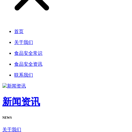
首页
关于我们
食品安全常识
食品安全资讯
联系我们
新闻资讯
NEWS
关于我们