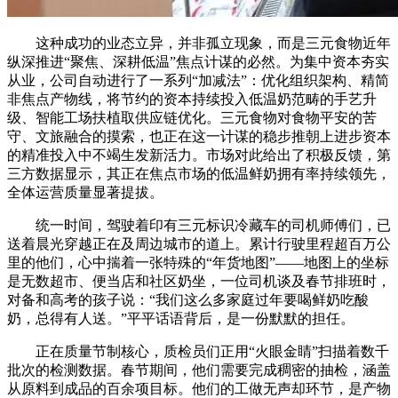
这种成功的业态立异，并非孤立现象，而是三元食物近年
纵深推进“聚焦、深耕低温”焦点计谋的必然。为集中资本夯实
从业，公司自动进行了一系列“加减法”：优化组织架构、精简
非焦点产物线，将节约的资本持续投入低温奶范畴的手艺升
级、智能工场扶植取供应链优化。三元食物对食物平安的苦
守、文旅融合的摸索，也正在这一计谋的稳步推朝上进步资本
的精准投入中不竭生发新活力。市场对此给出了积极反馈，第
三方数据显示，其正在焦点市场的低温鲜奶拥有率持续领先，
全体运营质量显著提拔。
统一时间，驾驶着印有三元标识冷藏车的司机师傅们，已
送着晨光穿越正在及周边城市的道上。累计行驶里程超百万公
里的他们，心中揣着一张特殊的“年货地图”——地图上的坐标
是无数超市、便当店和社区奶坐，一位司机谈及春节排班时，
对备和高考的孩子说：“我们这么多家庭过年要喝鲜奶吃酸
奶，总得有人送。”平平话语背后，是一份默默的担任。
正在质量节制核心，质检员们正用“火眼金睛”扫描着数千
批次的检测数据。春节期间，他们需要完成稠密的抽检，涵盖
从原料到成品的百余项目标。他们的工做无声却环节，是产物