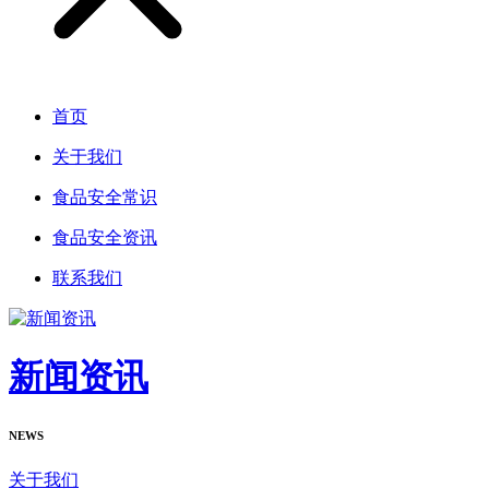
首页
关于我们
食品安全常识
食品安全资讯
联系我们
新闻资讯
NEWS
关于我们