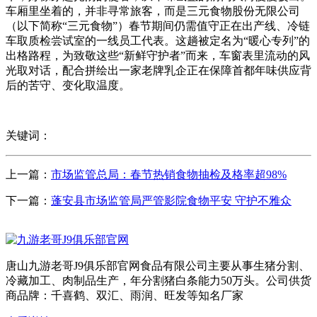
车厢里坐着的，并非寻常旅客，而是三元食物股份无限公司
（以下简称“三元食物”）春节期间仍需值守正在出产线、冷链
车取质检尝试室的一线员工代表。这趟被定名为“暖心专列”的
出格路程，为致敬这些“新鲜守护者”而来，车窗表里流动的风
光取对话，配合拼绘出一家老牌乳企正在保障首都年味供应背
后的苦守、变化取温度。
关键词：
上一篇：
市场监管总局：春节热销食物抽检及格率超98%
下一篇：
蓬安县市场监管局严管影院食物平安 守护不雅众
唐山九游老哥J9俱乐部官网食品有限公司主要从事生猪分割、
冷藏加工、肉制品生产，年分割猪白条能力50万头。公司供货
商品牌：千喜鹤、双汇、雨润、旺发等知名厂家