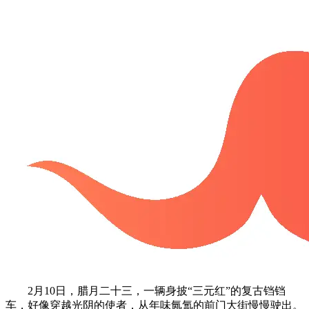
2月10日，腊月二十三，一辆身披“三元红”的复古铛铛
车，好像穿越光阴的使者，从年味氤氲的前门大街慢慢驶出。