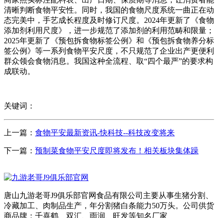
清晰判断食物平安性。同时，我国的食物尺度系统一曲正在动
态完美中，手艺成长程度及时修订尺度。2024年更新了《食物
添加剂利用尺度》，进一步规范了添加剂的利用范畴和限量；
2025年更新了《预包拆食物标签公例》和《预包拆食物养分标
签公例》等一系列食物平安尺度，不只规范了企业出产更便利
群众领会食物消息。我国这种全流程、取“四个最严”的要求构
成联动。
关键词：
上一篇：
食物平安最新资讯-快科技--科技改变将来
下一篇：
预制菜食物平安尺度即将发布！相关板块集体躁
唐山九游老哥J9俱乐部官网食品有限公司主要从事生猪分割、
冷藏加工、肉制品生产，年分割猪白条能力50万头。公司供货
商品牌：千喜鹤、双汇、雨润、旺发等知名厂家