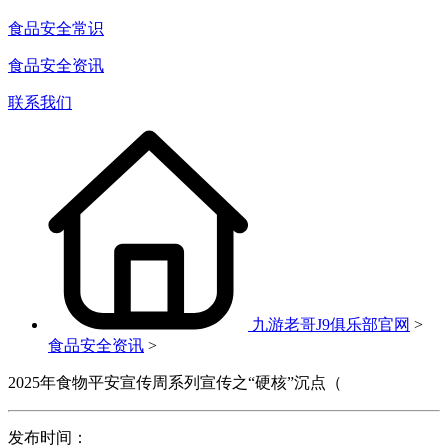
食品安全常识
食品安全资讯
联系我们
九游老哥J9俱乐部官网
>
食品安全资讯
>
2025年食物平安宣传周系列宣传之“硬核”沉点（
发布时间：