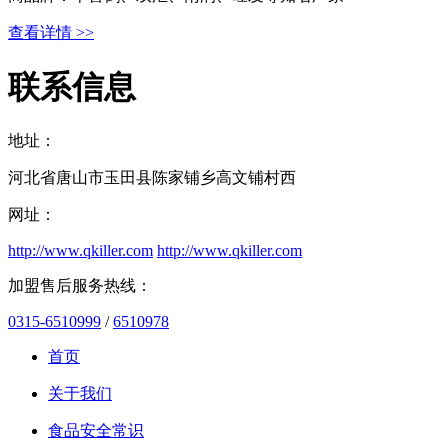
查看详情 >>
联系信息
地址：
河北省唐山市玉田县陈家铺乡高文铺村西
网址：
http://www.qkiller.com
http://www.qkiller.com
加盟售后服务热线：
0315-6510999
/
6510978
首页
关于我们
食品安全常识