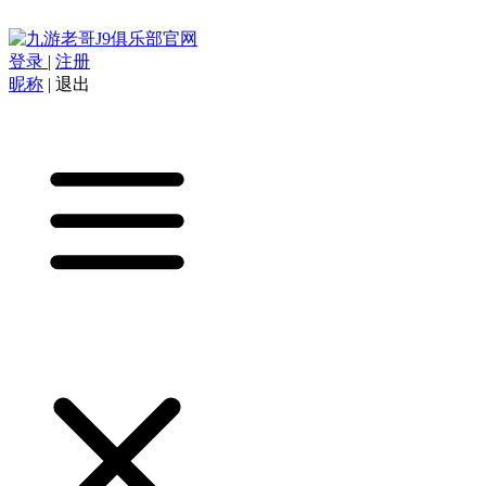
登录
|
注册
昵称
|
退出