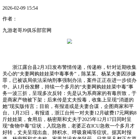
2026-02-09 15:54
作者：
九游老哥J9俱乐部官网
浙江露台县2月3日发布警情传递，传递称，针对近期收集
关心的“夫妻网购娃娃菜中毒事务”，陈某某、杨某夫妻因涉嫌
罪，已被该局依法采纳刑事强制办法，案件正正在进一步侦办
中。从1月份发酵，持续一个多月的“夫妻网购娃娃菜中毒”事
务一波三折，呈现多次反转：先是认为系商家的有毒所致，于
是商家产物被下架；后来传是丈夫投毒，收集上呈现“消逝的
她”现实版传言；目前，有报道或是夫妻合谋，企图商家和平
台。1月23日，有报道，浙江台州一对夫妻12月破费17元网购8
斤娃娃菜，食用后，杨密斯和丈夫于2025年12月17日同时呈
现“食物中毒”症状，入院急救，老婆正在ICU急救一个多月才
好转，丈夫呈现出血、肺积水、呼吸衰竭等症状。据其时报
道，杨密斯和丈夫称，家里并没有老鼠药，日常平凡都正在菜