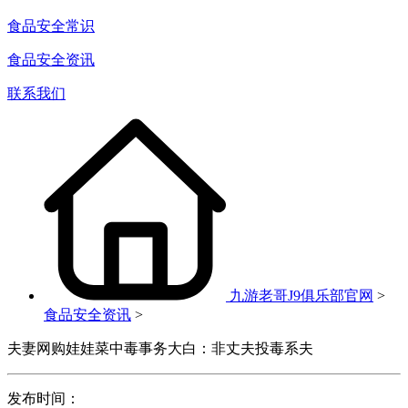
食品安全常识
食品安全资讯
联系我们
九游老哥J9俱乐部官网
>
食品安全资讯
>
夫妻网购娃娃菜中毒事务大白：非丈夫投毒系夫
发布时间：