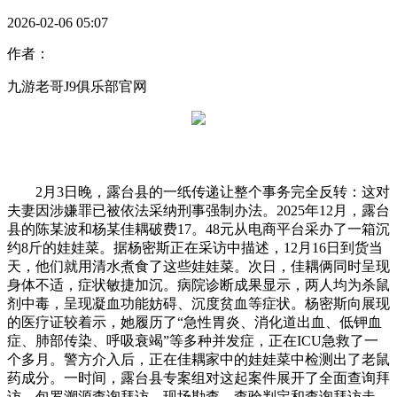
2026-02-06 05:07
作者：
九游老哥J9俱乐部官网
2月3日晚，露台县的一纸传递让整个事务完全反转：这对
夫妻因涉嫌罪已被依法采纳刑事强制办法。2025年12月，露台
县的陈某波和杨某佳耦破费17。48元从电商平台采办了一箱沉
约8斤的娃娃菜。据杨密斯正在采访中描述，12月16日到货当
天，他们就用清水煮食了这些娃娃菜。次日，佳耦俩同时呈现
身体不适，症状敏捷加沉。病院诊断成果显示，两人均为杀鼠
剂中毒，呈现凝血功能妨碍、沉度贫血等症状。杨密斯向展现
的医疗证较着示，她履历了“急性胃炎、消化道出血、低钾血
症、肺部传染、呼吸衰竭”等多种并发症，正在ICU急救了一
个多月。警方介入后，正在佳耦家中的娃娃菜中检测出了老鼠
药成分。一时间，露台县专案组对这起案件展开了全面查询拜
访，包罗溯源查询拜访、现场勘查、查验判定和查询拜访走