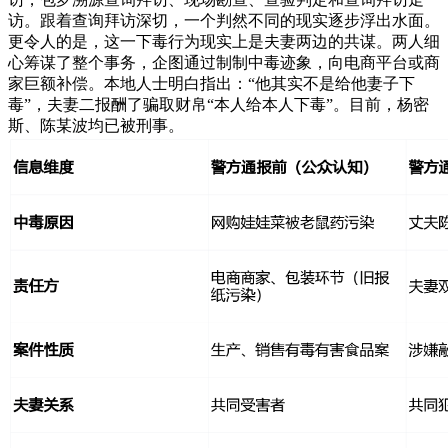
访。跟着查询拜访深切，一个判然不同的现实逐步浮出水面。
更令人的是，这一下毒行为现实上是夫妻两边的共谋。两人细
心筹谋了整个事务，企图通过制制中毒迹象，向电商平台或商
家巨额补偿。本地人士明白指出：“他其实不是给他妻子下
毒”，夫妻二报酬了骗取财帛“本人给本人下毒”。目前，杨密
斯、陈某波均已被刑事。