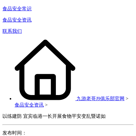
食品安全常识
食品安全资讯
联系我们
九游老哥J9俱乐部官网
>
食品安全资讯
>
以练建防 宜宾临港一长开展食物平安变乱暨诺如
发布时间：