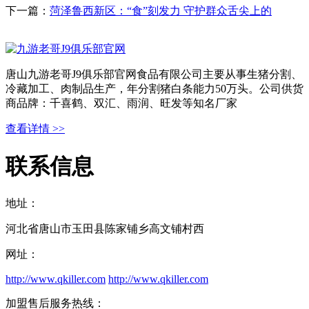
下一篇：
菏泽鲁西新区：“食”刻发力 守护群众舌尖上的
唐山九游老哥J9俱乐部官网食品有限公司主要从事生猪分割、
冷藏加工、肉制品生产，年分割猪白条能力50万头。公司供货
商品牌：千喜鹤、双汇、雨润、旺发等知名厂家
查看详情 >>
联系信息
地址：
河北省唐山市玉田县陈家铺乡高文铺村西
网址：
http://www.qkiller.com
http://www.qkiller.com
加盟售后服务热线：