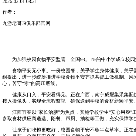
2026-02-01 08:21
作者：
九游老哥J9俱乐部官网
为加强校园食物平安监管，全国93。1%的中小学成立校园
食物平安无小事。一份校园餐，关乎学生身体健康，关乎国
组提出，进一步统筹推进学校食物平安齐抓共督工做机制、风
心，苦守“零”的高压底线。
健康从口入，平安看得见。正在广西，南宁威耀集采集配供应
接入摄像头，实现全流程监视，确保送到学校的食材新颖平安。
江西宜春以“家长治膳”为焦点，实施学校学生“安心用餐”工
参取食材供应商遴选、陪餐、帮厨、抽检等工做，充实保障学
让孩子们吃饱更吃好，校园食物平安不容半点草率。正在全