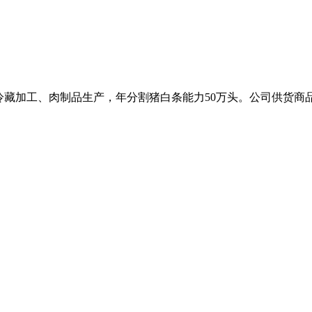
冷藏加工、肉制品生产，年分割猪白条能力50万头。公司供货商