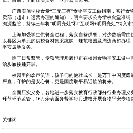
长。目前，全面压实义务，立异监管体例。
广西实施学校食堂“三无三有”食物平安工做指南，实行食物
卖部（超市）运营办理的通知》，明白要求公办学校食堂准绳上
溯源监管，持续三年将“明厨亮灶”和“互联网+明厨亮灶”纳入
上海加强学生供餐全过程，落实自营供餐，对少数确需由供餐
以县区为单元的供校食材集采统购，规范校园及周边商超办理，
平安属地义务。
除了日常监管，专项管理步履也正在校园食物平安工做中阐扬
治步履接踵开展。
校园里的欢声笑语，孩子们的健壮成长，是万千中国度庭最
严查，守护的是安心餐，更是国度取平易近族的将来。
全面压实义务，各地进一步落实教育行政部分行业办理义务、
环节环节监管，16万余表面务督学每月进校开展食物平安专项督
关键词：