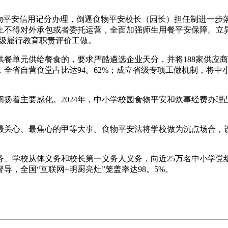
平安信用记分办理，倒逼食物平安校长（园长）担任制进一步
不得对外承包或者委托运营，全面加强师生用餐平安保障。立异
市级履行教育职责评价工做。
单元供给餐食的，要求严酷遴选企业天分，并将188家供应商
全省自营食堂占比达94。62%；成立省级专项工做机制，将
着主要感化。2024年，中小学校园食物平安和炊事经费办理
关心、最焦心的甲等大事。食物平安法将学校做为沉点场合，设
学校从体义务和校长第一义务人义务，向近25万名中小学党
导，全国“互联网+明厨亮灶”笼盖率达98。5%。