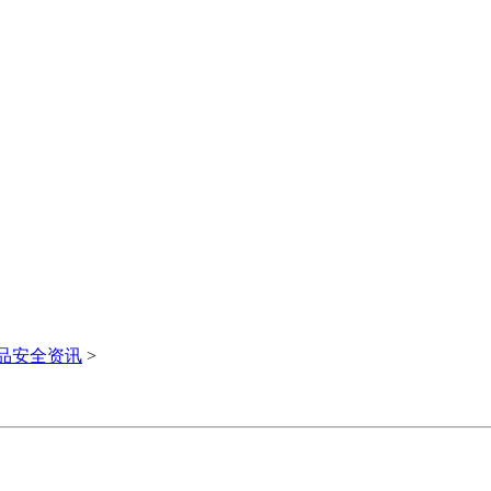
品安全资讯
>