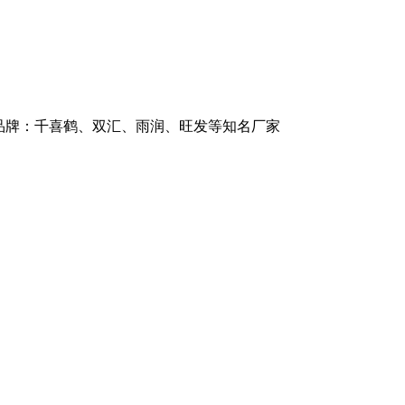
品牌：千喜鹤、双汇、雨润、旺发等知名厂家