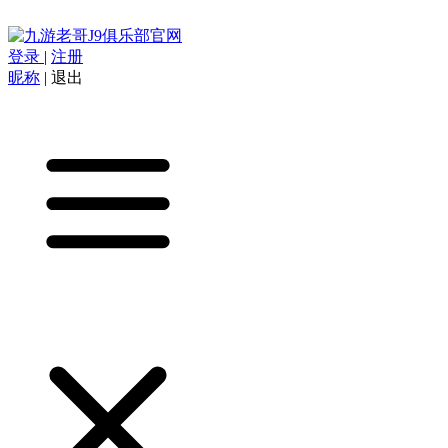
登录
|
注册
昵称
|
退出