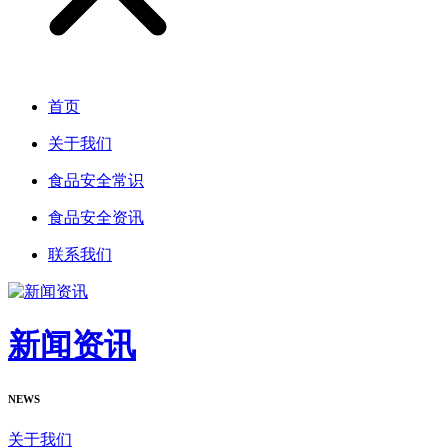
首页
关于我们
食品安全常识
食品安全资讯
联系我们
新闻资讯
NEWS
关于我们