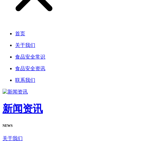
首页
关于我们
食品安全常识
食品安全资讯
联系我们
新闻资讯
NEWS
关于我们