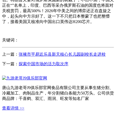
正在“”名单上，印度、巴西等采办俄罗斯石油的国度也将面对
关税赏罚，最高500%！2026年中美之间的博弈还正在盘旋之
中，起头向中方示好了。这一下不只把日本整蒙了也把整懵
了，接着美国又核准向中国出口英伟达H200芯片。
关键词：
上一篇：
张掖市平易近乐县新天核心长儿园副校长走进校
下一篇：
探索中国市场的活力取次序
唐山九游老哥J9俱乐部官网食品有限公司主要从事生猪分割、
冷藏加工、肉制品生产，年分割猪白条能力50万头。公司供货
商品牌：千喜鹤、双汇、雨润、旺发等知名厂家
查看详情 >>