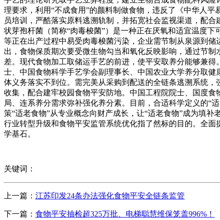
理要求，利用“不成食用”的颜料制做食物，违反了《中华人
员培训，严酷落实原料逃溯轨制，并拓宽社会监视渠道，配合
状芽孢杆菌（简称“肉毒梭菌”）是一种正在厌氧和适宜温度
等正在出产过程中易受肉毒梭菌污染，企业需节制从泉源到储
出，食物保质期次要受微生物勾当和氧化反映影响，通过节制
差。现代食物加工取储运手艺的前进，使平安取养分能够兼得
士、中国食物科学手艺学会副理事长、中国农业大学养分取健
体义务落实不到位。需完美从采购到配送的全链条逃溯系统，强
收集，配合建牢校园食物平安防地。中国工程院院士、国度食
局、连系养分需求弥补强化养分素。目前，合适科学定义的“
策“适老食物”从专业概念向财产成长，让“适老食物”成为填
行业转型升级和食物平安监管系统优化指了然标的目的。全面
学基石。
关键词：
上一篇：
江苏印发24条办法强化食物平安全链条监管
下一篇：
食物平安抽检超325万批、电梯聪慧维保笼盖996%！