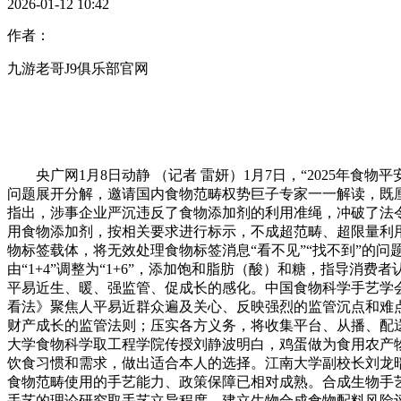
2026-01-12 10:42
作者：
九游老哥J9俱乐部官网
央广网1月8日动静 （记者 雷妍）1月7日，“2025年食
问题展开分解，邀请国内食物范畴权势巨子专家一一解读，既
指出，涉事企业严沉违反了食物添加剂的利用准绳，冲破了法
用食物添加剂，按相关要求进行标示，不成超范畴、超限量利
物标签载体，将无效处理食物标签消息“看不见”“找不到”的
由“1+4”调整为“1+6”，添加饱和脂肪（酸）和糖，指导
平易近生、暖、强监管、促成长的感化。中国食物科学手艺学
看法》聚焦人平易近群众遍及关心、反映强烈的监管沉点和难
财产成长的监管法则；压实各方义务，将收集平台、从播、配
大学食物科学取工程学院传授刘静波明白，鸡蛋做为食用农产物
饮食习惯和需求，做出适合本人的选择。江南大学副校长刘龙
食物范畴使用的手艺能力、政策保障已相对成熟。合成生物手
手艺的理论研究取手艺立异程度，建立生物合成食物配料风险