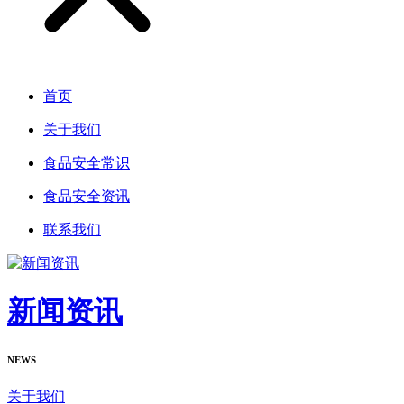
首页
关于我们
食品安全常识
食品安全资讯
联系我们
新闻资讯
NEWS
关于我们