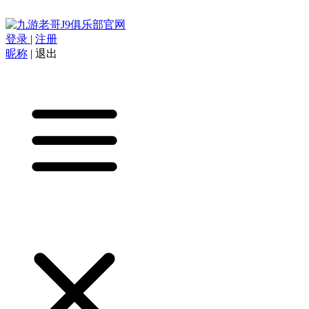
登录
|
注册
昵称
|
退出