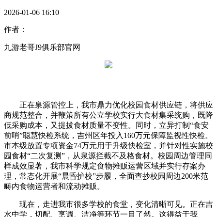
2026-01-06 16:10
作者：
九游老哥J9俱乐部官网
正在泉源管控上，我市鼎力优化校园食材供应链，将供应
商规范整合，并鞭策所有公立学校实行大食材集采统购，既降
低采购成本，又提拔食材质量不变性。同时，立异打制“食安
前哨”聪慧快检系统，吉州区年投入160万元保障监视性快检。
市本级放置专项资金74万元用于升级快检室，并针对性实施校
园食材“二次复测”，从泉源拦截不及格食材。校园周边管理同
样成效显著，我市科学规定食物摊贩运营区域并实行存案办
理，常态化开展“晨昏护校”步履，全面查抄校园周边200米范
畴内食物运营者和流动摊贩。
现在，走进我市很多学校的食堂，变化清晰可见。正在吉
水中学，切配、烹调、洁净等环节一目了然。这得益于我