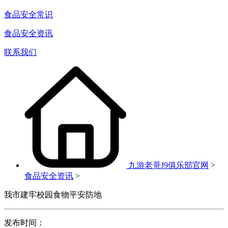
食品安全常识
食品安全资讯
联系我们
九游老哥J9俱乐部官网
>
食品安全资讯
>
我市建牢校园食物平安防地
发布时间：