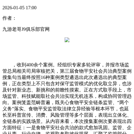
2026-01-05 17:00
作者：
九游老哥J9俱乐部官网
，收到400余个案例。经组织专家多轮评审，并报市场监
管总局相关司局审核把关，第三届食物平安社会共治典型案例
搜集勾当最终按照16种案例类型遴选出此次遴选出的典型案
例，正在类型上不只包含对保守监管模式的优化取立异，也涉
及针对新业态、新挑和的前瞻性摸索。正在方式取手段上，市
场监管、科技赋能取社会共治实现无机连系，构成协同管理趋
向。案例笼盖范畴普遍，既关心食物平安全链条监管、“两个
义务”落实、食物平安监管取法律立异经验等根本环节，也延
长至科普宣传、消费、风险管理等多个层面，表现出立体化、
全链条的实践场景。从内容来看，本次搜集案例次要表现出四
方面特征：一是食物平安社会共治的款式愈加巩固。监管、企
业从责、行业自律、监视取参取彼此跟尾，汇聚了监管部分、