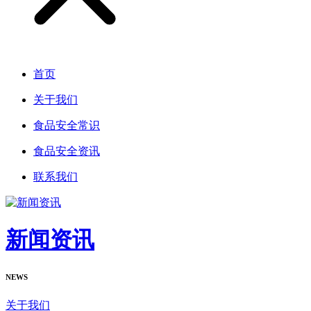
首页
关于我们
食品安全常识
食品安全资讯
联系我们
新闻资讯
NEWS
关于我们