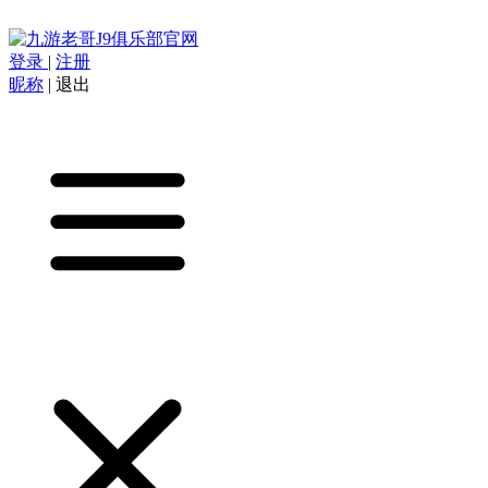
登录
|
注册
昵称
|
退出