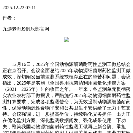
2025-12-22 07:11
作者：
九游老哥J9俱乐部官网
12月16日，2025年全国动物源细菌耐药性监测工做总结会
正在京召开。会议全面总结2025年动物源细菌耐药性监测工做
成效，深切阐发当前监测系统扶植存正在的坚苦和问题，会议
指出，2025年是实施《全国兽用抗菌药利用减量化步履方案
（2021—2025年）》的收官之年。一年来，各监测单元贯彻落
实农业农村部工做摆设，严酷施行2025年动物源细菌耐药性监
测打算要求，完成各项监测使命，为无效遏制动物源细菌耐药
性，保障动物源性食物平安和公共卫生平安供给了无力手艺支
持。会议强调，进一步提高坐位，持续强化义务担任，出力正
在优化监测方案、深化监测数据阐发、强化成果使用上下功
夫，鞭策我国动物源细菌耐药性监测工做再上新台阶。承担
2025年动物源细菌耐药性监测工做相关单元代表、农业农村部