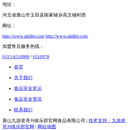
地址：
河北省唐山市玉田县陈家铺乡高文铺村西
网址：
http://www.qkiller.com
http://www.qkiller.com
加盟售后服务热线：
0315-6510999
/
6510978
首页
关于我们
食品安全常识
食品安全资讯
联系我们
唐山九游老哥J9俱乐部官网食品有限公司 |
技术支持：九游老
哥J9俱乐部官网
|
网站地图