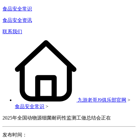
食品安全常识
食品安全资讯
联系我们
九游老哥J9俱乐部官网
>
食品安全常识
>
2025年全国动物源细菌耐药性监测工做总结会正在
发布时间：