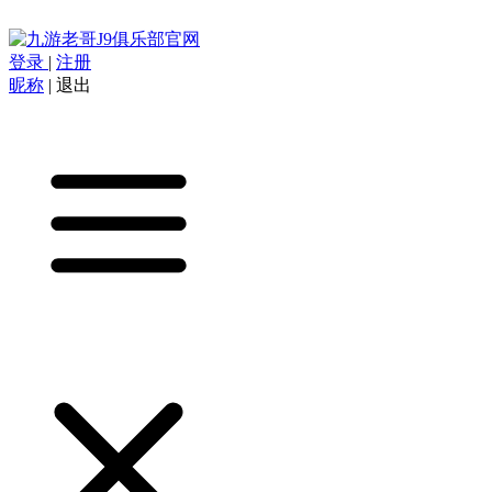
登录
|
注册
昵称
|
退出