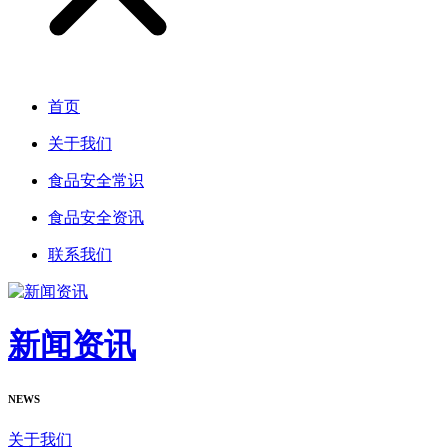
首页
关于我们
食品安全常识
食品安全资讯
联系我们
新闻资讯
NEWS
关于我们