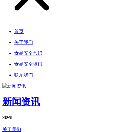
首页
关于我们
食品安全常识
食品安全资讯
联系我们
新闻资讯
NEWS
关于我们