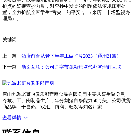
护点的监视查抄力度，对查抄中发觉的问题依法依规庄重处
置，全力护航全区学生“舌尖上的平安”。（来历：市场监视办
理局）。
关键词：
上一篇：
酒店前台从管下半年工做打算2023（通用21篇）
下一篇：
浙文互联：公司是字节跳动焦点代办署理商且取
唐山九游老哥J9俱乐部官网食品有限公司主要从事生猪分割、
冷藏加工、肉制品生产，年分割猪白条能力50万头。公司供货
商品牌：千喜鹤、双汇、雨润、旺发等知名厂家
查看详情 >>