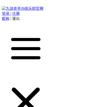
登录
|
注册
昵称
|
退出