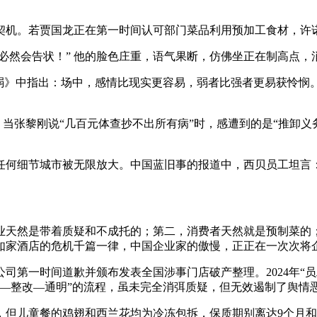
。若贾国龙正在第一时间认可部门菜品利用预加工食材，许诺
然会告状！” 他的脸色庄重，语气果断，仿佛坐正在制高点，消
》中指出：场中，感情比现实更容易，弱者比强者更易获怜悯
当张黎刚说“几百元体查抄不出所有病”时，感遭到的是“推卸义务
细节城市被无限放大。中国蓝旧事的报道中，西贝员工坦言：
天然是带着质疑和不成托的；第二，消费者天然就是预制菜的；
如家酒店的危机千篇一律，中国企业家的傲慢，正正在一次次将
司第一时间道歉并颁布发表全国涉事门店破产整理。2024年“
—整改—通明”的流程，虽未完全消弭质疑，但无效遏制了舆情
儿童餐的鸡翅和西兰花均为冷冻包拆，保质期别离达9个月和2