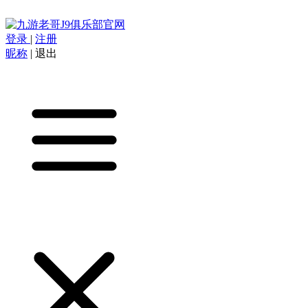
登录
|
注册
昵称
|
退出