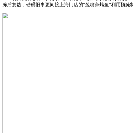
冻后复热，磅礴旧事更间接上海门店的“葱喷鼻烤鱼”利用预腌