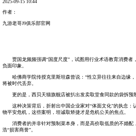
2025-09-15 10:44
作者：
九游老哥J9俱乐部官网
贾国龙频频强调“国度尺度”，试图用行业术语教育消费者，
负面印象。
哈佛商学院传授克里斯坦森曾说：“性立异往往来自边缘，由
将被时代丢弃。
更的是，西贝天猫旗舰店被扒出发卖取堂食同款的袋拆预制菜
这种决策背后，折射出中国企业家对“体面文化”的执念：认
物平安危机，这些案明，坦诚取矫捷才是危机公关的焦点。
消费者的并非针对预制菜本身，而是高价取低质的不婚配，以
浩“损害商誉”。