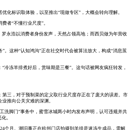
优化标识取体验，以至推出“现做专区”，大概会转向理解。
费者“不懂行业尺度”。
。罗永浩以消费者身份发声，天然占领高地；而西贝做为年营收
”。这种“认知鸿沟”正在社交时代会被算法放大，构成“消息茧
“冷冻羊排煮好后，赏味期是三餐”。这句话被网友疯狂转发，
第三，对于预制菜的定义取行业尺度存正在了庞大的误差。市
企业推向公关灾难的深渊。
员工洗脚门”事务中，蜜雪冰城两小时内发布声明，认可违规并共
恶化。
4个月。潮旧事正在杭州门店拍摄到羊排是速冻生成品，需解