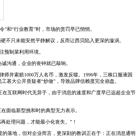
”和“行业教育”时，市场的赏罚早已悄悄。
强硬不只未能安然平静解议，反而让西贝陷入更深的漩涡。
注预制菜利用环境。
热诚沟通，企业的丧钟就已敲响。
并索赔1000万人名币，激发反噬。1996年，三株口服液因
员工甚大公开质疑者“炒做”，导致品牌信赖度完全崩盘。
在互联网时代无异于，由于消息的速度和广度早已远超企业节
正在面临新型挑和时的典型无力表示。
感再处理问题，才能最小化丧失。”！
的落地，但对企业而言，更深刻的教训正在于：正在消息通明