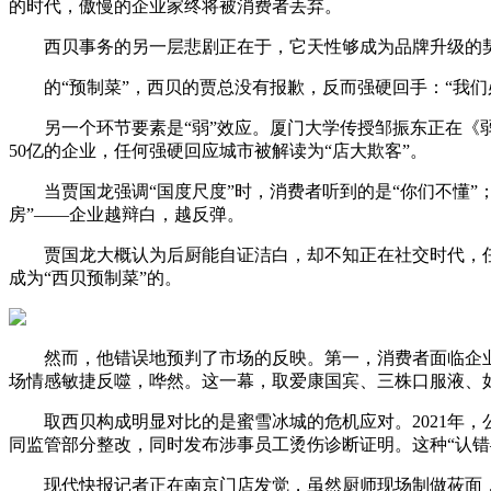
的时代，傲慢的企业家终将被消费者丢弃。
西贝事务的另一层悲剧正在于，它天性够成为品牌升级的契机
的“预制菜”，西贝的贾总没有报歉，反而强硬回手：“我们必
另一个环节要素是“弱”效应。厦门大学传授邹振东正在《弱
50亿的企业，任何强硬回应城市被解读为“店大欺客”。
当贾国龙强调“国度尺度”时，消费者听到的是“你们不懂”；
房”——企业越辩白，越反弹。
贾国龙大概认为后厨能自证洁白，却不知正在社交时代，任何
成为“西贝预制菜”的。
然而，他错误地预判了市场的反映。第一，消费者面临企业
场情感敏捷反噬，哗然。这一幕，取爱康国宾、三株口服液、
取西贝构成明显对比的是蜜雪冰城的危机应对。2021年，公
同监管部分整改，同时发布涉事员工烫伤诊断证明。这种“认错
现代快报记者正在南京门店发觉，虽然厨师现场制做莜面，但