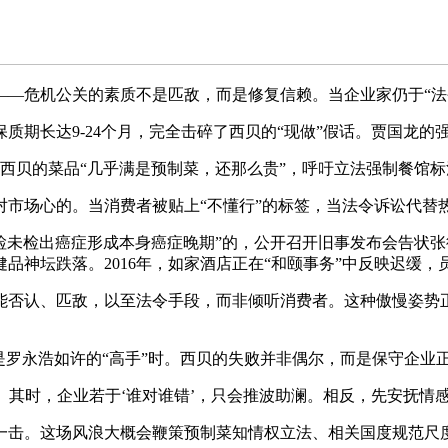
危机公关的素质不是匹敌，而是修复信赖。当企业家仍于“法令
期长达9-24个月，完全击碎了西贝的“现做”假话。贾国龙的
西贝的菜品“几乎满是预制菜，还那么贵”，呼吁立法强制餐馆标
场心的。当消费者被贴上“不懂行”的标签，当法令诉讼代替
检出癌症形成本身癌症晚期”的，公开召开旧事发布会告状张律师
品神坛跌落。2016年，如家酒店正在“和颐事务”中反映迟缓，
否认、匹敌，以至法令手段，而非倾听消费者。这种傲慢姿势正
罗永浩如许的“高手”时。西贝的失败并非偶尔，而是保守企业
其时，企业若于‘谁对谁错’，只会推波助澜。相反，先安抚情
击。这场风浪大概会鞭策预制菜知情权立法、相关国度规范尺度