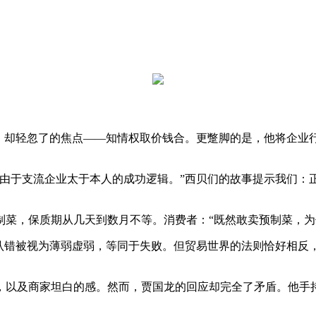
却轻忽了的焦点——知情权取价钱合。更蹩脚的是，他将企业
于支流企业太于本人的成功逻辑。”西贝们的故事提示我们：
，保质期从几天到数月不等。消费者：“既然敢卖预制菜，为
错被视为薄弱虚弱，等同于失败。但贸易世界的法则恰好相反
及商家坦白的感。然而，贾国龙的回应却完全了矛盾。他手持