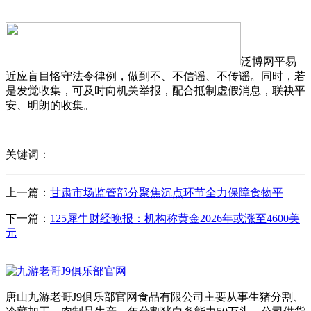
泛博网平易
近应盲目恪守法令律例，做到不、不信谣、不传谣。同时，若
是发觉收集，可及时向机关举报，配合抵制虚假消息，联袂平
安、明朗的收集。
关键词：
上一篇：
甘肃市场监管部分聚焦沉点环节全力保障食物平
下一篇：
125犀牛财经晚报：机构称黄金2026年或涨至4600美
元
唐山九游老哥J9俱乐部官网食品有限公司主要从事生猪分割、