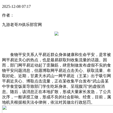
2025-12-08 07:17
作者：
九游老哥J9俱乐部官网
食物平安关系人平易近群众身体健康和生命平安，是常被
网平易近关心的热点，也是最易获取到收集流量的话题。因
而，部门网平易近动起了歪脑筋，肆意制做发布虚假不实的食
物平安问题消息，但愿博取网平易近点击关心、获取流量、牟
取好处。近期，甘肃天水武山一网平易近（王某）出于吸引网
平易近关心、博取点击流量，正在某收集平台发布“武山县某
中学食堂饭菜导致部门学生吃坏身体、呈现腹泻”的虚假消
息。随后，该消息正在本地扩散，形成大量家长发急，了公共
次序，一般讲授工做，形成不良的社会影响。经查，目前，属
地机关根据相关法令律例，依法对其做出行政惩罚。