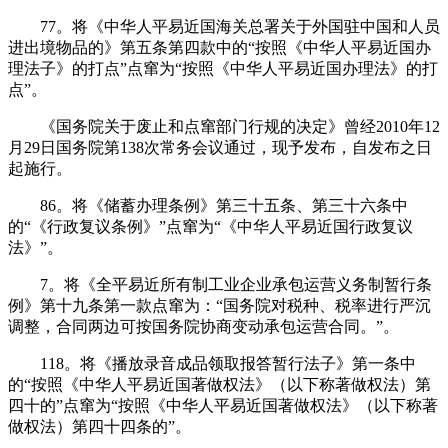
77。将《中华人平易近国海关总署关于外国驻中国和人员
进出境物品的》第五条第四款中的“按照《中华人平易近国办
理法子》的打点”点窜为“按照《中华人平易近国办理法》的打
点”。
《国务院关于废止和点窜部门行规的决定》曾经2010年12
月29日国务院第138次常务会议通过，现予发布，自发布之日
起施行。
86。将《储蓄办理条例》第三十五条、第三十六条中
的“《行政复议条例》”点窜为“《中华人平易近国行政复议
法》”。
7。将《全平易近所有制工业企业承包运营义务制暂行条
例》第十九条第一款点窜为：“国务院对税种、税率进行严沉
调整，合同两边可按国务院协商变动承包运营合同。”。
118。将《播放录音成品领取报答暂行法子》第一条中
的“按照《中华人平易近国著做权法》（以下称著做权法）第
四十的”点窜为“按照《中华人平易近国著做权法》（以下称著
做权法）第四十四条的”。