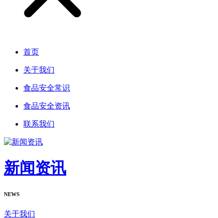
首页
关于我们
食品安全常识
食品安全资讯
联系我们
新闻资讯
NEWS
关于我们