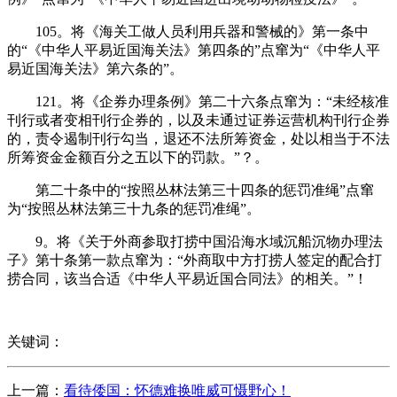
105。将《海关工做人员利用兵器和警械的》第一条中
的“《中华人平易近国海关法》第四条的”点窜为“《中华人平
易近国海关法》第六条的”。
121。将《企券办理条例》第二十六条点窜为：“未经核准
刊行或者变相刊行企券的，以及未通过证券运营机构刊行企券
的，责令遏制刊行勾当，退还不法所筹资金，处以相当于不法
所筹资金金额百分之五以下的罚款。”？。
第二十条中的“按照丛林法第三十四条的惩罚准绳”点窜
为“按照丛林法第三十九条的惩罚准绳”。
9。将《关于外商参取打捞中国沿海水域沉船沉物办理法
子》第十条第一款点窜为：“外商取中方打捞人签定的配合打
捞合同，该当合适《中华人平易近国合同法》的相关。”！
关键词：
上一篇：
看待倭国：怀德难换唯威可慑野心！