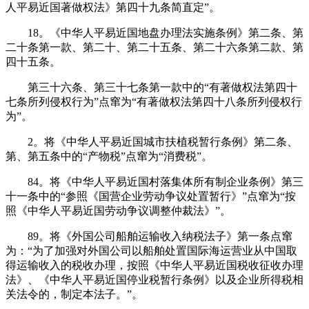
人平易近国著做权法》第四十九条简直定”。
18。《中华人平易近国地盘办理法实施条例》第二条、第
二十条第一款、第二十、第二十五条、第二十六条第二款、第
四十五条。
第三十六条、第三十七条第一款中的“有著做权法第四十
七条所列侵权行为”点窜为“有著做权法第四十八条所列侵权行
为”。
2。将《中华人平易近国城市扶植税暂行条例》第二条、
第、第五条中的“产物税”点窜为“消费税”。
84。将《中华人平易近国村落集体所有制企业条例》第三
十一条中的“参照《国营企业劳动争议处置暂行》”点窜为“按
照《中华人平易近国劳动争议调整仲裁法》”。
89。将《外国公司船舶运输收入纳税法子》第一条点窜
为：“为了加强对外国公司以船舶处置国际海运营业从中国取
得运输收入的税收办理，按照《中华人平易近国税收征收办理
法》、《中华人平易近国停业税暂行条例》以及企业所得税相
关法令的，制定本法子。”。