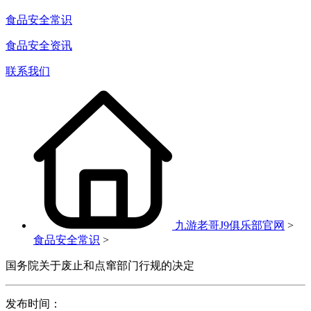
食品安全常识
食品安全资讯
联系我们
九游老哥J9俱乐部官网
>
食品安全常识
>
国务院关于废止和点窜部门行规的决定
发布时间：