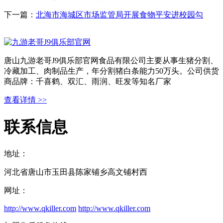
下一篇：
北海市海城区市场监管局开展食物平安进校园勾
唐山九游老哥J9俱乐部官网食品有限公司主要从事生猪分割、
冷藏加工、肉制品生产，年分割猪白条能力50万头。公司供货
商品牌：千喜鹤、双汇、雨润、旺发等知名厂家
查看详情 >>
联系信息
地址：
河北省唐山市玉田县陈家铺乡高文铺村西
网址：
http://www.qkiller.com
http://www.qkiller.com