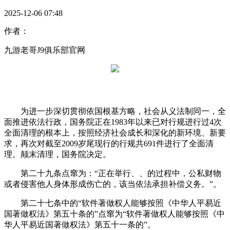
2025-12-06 07:48
作者：
九游老哥J9俱乐部官网
为进一步深切贯彻依国根基方略，社会从义法制同一，全
面推进依法行政，国务院正在1983年以来已对行规进行过4次
全面清理的根本上，按照经济社会成长和深化的新环境、新要
求，再次对截至2009岁尾现行的行规共691件进行了全面清
理。颠末清理，国务院决定。
第二十九条点窜为：“正在举行、、的过程中，公私财物
或者侵害他人身体形成伤亡的，该当依法承担补偿义务。”。
第二十七条中的“软件著做权人能够按照《中华人平易近
国著做权法》第五十条的”点窜为“软件著做权人能够按照《中
华人平易近国著做权法》第五十一条的”。