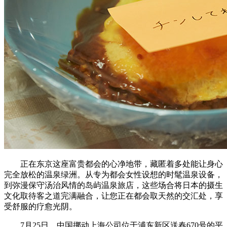
正在东京这座富贵都会的心净地带，藏匿着多处能让身心
完全放松的温泉绿洲。从专为都会女性设想的时髦温泉设备，
到弥漫保守汤治风情的岛屿温泉旅店，这些场合将日本的摄生
文化取待客之道完满融合，让您正在都会取天然的交汇处，享
受舒服的疗愈光阴。
7月25日，中国挪动上海公司位于浦东新区送春670号的平