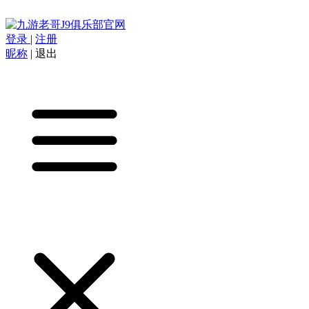
登录
|
注册
昵称
|
退出