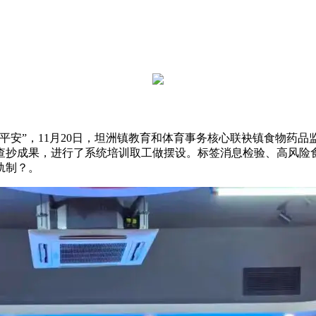
安”，11月20日，坦洲镇教育和体育事务核心联袂镇食物药品
查抄成果，进行了系统培训取工做摆设。标签消息检验、高风险
轨制？。