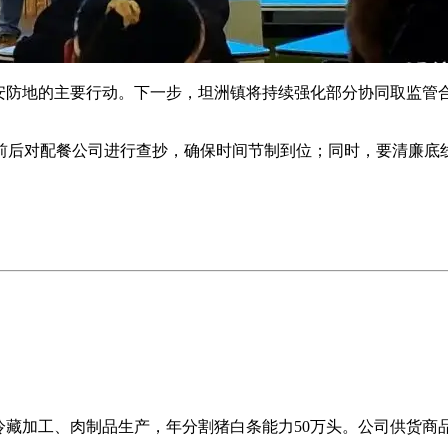
防地的主要行动。下一步，坦洲镇将持续强化部分协同取监管合
后对配餐公司进行查抄，确保时间节制到位；同时，要清廉底线
冷藏加工、肉制品生产，年分割猪白条能力50万头。公司供货商