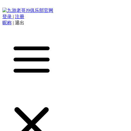
登录
|
注册
昵称
|
退出