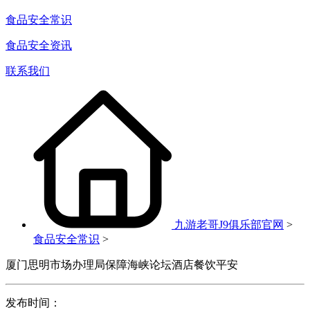
食品安全常识
食品安全资讯
联系我们
九游老哥J9俱乐部官网
>
食品安全常识
>
厦门思明市场办理局保障海峡论坛酒店餐饮平安
发布时间：