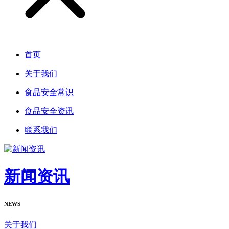
首页
关于我们
食品安全常识
食品安全资讯
联系我们
新闻资讯
NEWS
关于我们