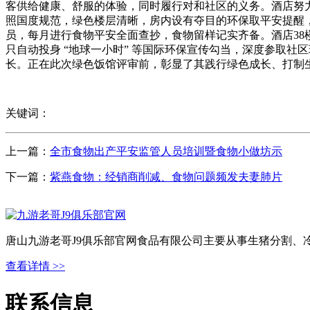
客供给健康、舒服的体验，同时履行对和社区的义务。酒店努力
照国度规范，绿色楼层清晰，房内设有夺目的环保取平安提醒，
员，每月进行食物平安全面查抄，食物留样记实齐备。酒店3
只自动投身 “地球一小时” 等国际环保宣传勾当，深度参取
长。正在此次绿色饭馆评审前，彰显了其践行绿色成长、打制
关键词：
上一篇：
全市食物出产平安监管人员培训暨食物小做坊示
下一篇：
紫燕食物：经销商削减、食物问题频发夫妻肺片
唐山九游老哥J9俱乐部官网食品有限公司主要从事生猪分割、
查看详情 >>
联系信息