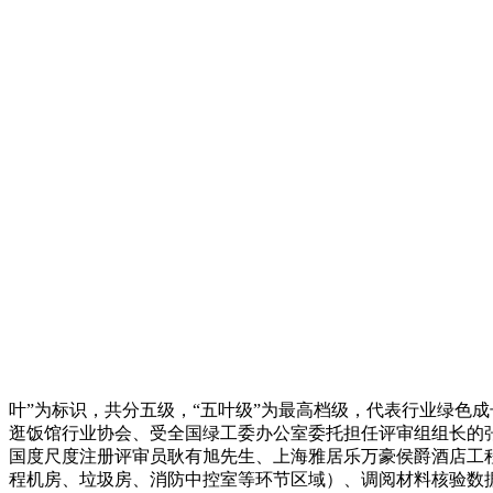
叶”为标识，共分五级，“五叶级”为最高档级，代表行业绿色
逛饭馆行业协会、受全国绿工委办公室委托担任评审组组长的
国度尺度注册评审员耿有旭先生、上海雅居乐万豪侯爵酒店工
程机房、垃圾房、消防中控室等环节区域）、调阅材料核验数