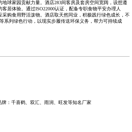
地球家园贡献力量。酒店283间客房及套房空间宽阔，设想遵
体验。通过ISO22000认证，配备专职食物平安办理人
应采购食用野活泼物。酒店取天然同业，积极践行绿色成长，不
类等系列绿色行动，以现实步履传送环保义务，帮力可持续成
品牌：千喜鹤、双汇、雨润、旺发等知名厂家