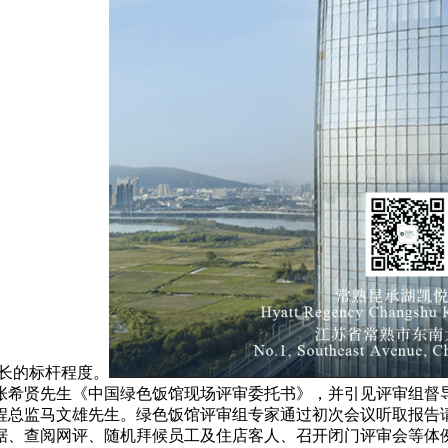
成长的标杆程度。
张希贤先生《中国绿色饭馆现场评审委托书》，并引见评审组督
程总监马文雄先生。绿色饭馆评审组专家通过初次会议听取报告
据、查阅网评、随机拜候员工及住店客人、召开闭门评审会等体