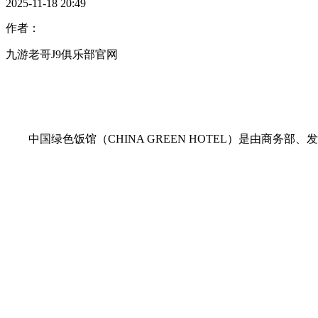
2025-11-18 20:49
作者：
九游老哥J9俱乐部官网
中国绿色饭馆（CHINA GREEN HOTEL）是由商务