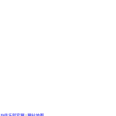
J9俱乐部官网
|
网站地图